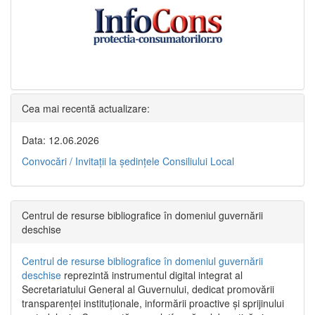
Cea mai recentă actualizare:
Data: 12.06.2026
Convocări / Invitaţii la şedinţele Consiliului Local
Centrul de resurse bibliografice în domeniul guvernării
deschise
Centrul de resurse bibliografice în domeniul guvernării
deschise
reprezintă instrumentul digital integrat al
Secretariatului General al Guvernului, dedicat promovării
transparenței instituționale, informării proactive și sprijinului