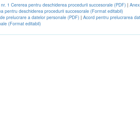
nr. 1 Cererea pentru deschiderea procedurii succesorale (PDF)
|
Anexa
a pentru deschiderea procedurii succesorale (Format editabil)
de prelucrare a datelor personale (PDF)
|
Acord pentru prelucrarea dat
ale (Format editabil)