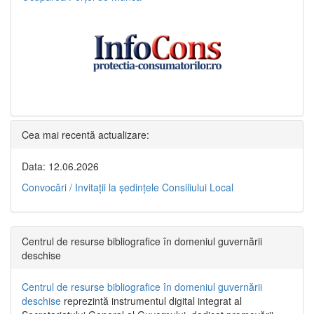
Cea mai recentă actualizare:
Data: 12.06.2026
Convocări / Invitaţii la şedinţele Consiliului Local
Centrul de resurse bibliografice în domeniul guvernării
deschise
Centrul de resurse bibliografice în domeniul guvernării
deschise
reprezintă instrumentul digital integrat al