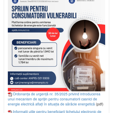
Ordonanța de urgență nr. 35/2025 privind introducerea
unui mecanism de sprijin pentru consumatorii casnici de
energie electrică aflați în situația de sărăcie energetică
(pdf)
Informații utile pentru beneficiarii tichetului electronic de