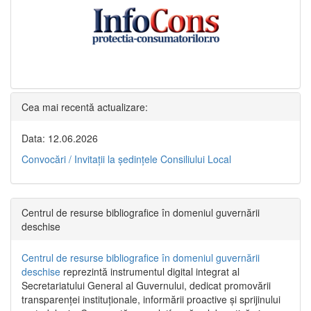
Cea mai recentă actualizare:
Data: 12.06.2026
Convocări / Invitaţii la şedinţele Consiliului Local
Centrul de resurse bibliografice în domeniul guvernării
deschise
Centrul de resurse bibliografice în domeniul guvernării
deschise
reprezintă instrumentul digital integrat al
Secretariatului General al Guvernului, dedicat promovării
transparenței instituționale, informării proactive și sprijinului