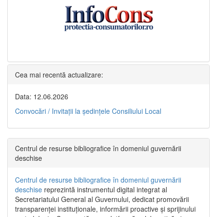
Cea mai recentă actualizare:
Data: 12.06.2026
Convocări / Invitaţii la şedinţele Consiliului Local
Centrul de resurse bibliografice în domeniul guvernării
deschise
Centrul de resurse bibliografice în domeniul guvernării
deschise
reprezintă instrumentul digital integrat al
Secretariatului General al Guvernului, dedicat promovării
transparenței instituționale, informării proactive și sprijinului