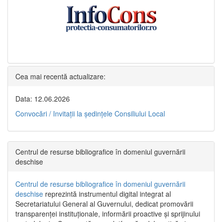
Cea mai recentă actualizare:
Data: 12.06.2026
Convocări / Invitaţii la şedinţele Consiliului Local
Centrul de resurse bibliografice în domeniul guvernării
deschise
Centrul de resurse bibliografice în domeniul guvernării
deschise
reprezintă instrumentul digital integrat al
Secretariatului General al Guvernului, dedicat promovării
transparenței instituționale, informării proactive și sprijinului