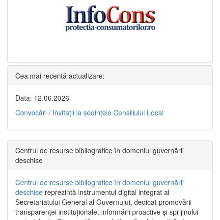
Cea mai recentă actualizare:
Data: 12.06.2026
Convocări / Invitaţii la şedinţele Consiliului Local
Centrul de resurse bibliografice în domeniul guvernării
deschise
Centrul de resurse bibliografice în domeniul guvernării
deschise
reprezintă instrumentul digital integrat al
Secretariatului General al Guvernului, dedicat promovării
transparenței instituționale, informării proactive și sprijinului