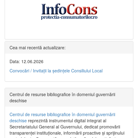
Cea mai recentă actualizare:
Data: 12.06.2026
Convocări / Invitaţii la şedinţele Consiliului Local
Centrul de resurse bibliografice în domeniul guvernării
deschise
Centrul de resurse bibliografice în domeniul guvernării
deschise
reprezintă instrumentul digital integrat al
Secretariatului General al Guvernului, dedicat promovării
transparenței instituționale, informării proactive și sprijinului