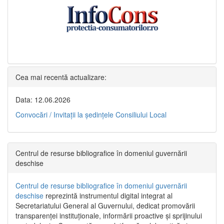
Cea mai recentă actualizare:
Data: 12.06.2026
Convocări / Invitaţii la şedinţele Consiliului Local
Centrul de resurse bibliografice în domeniul guvernării
deschise
Centrul de resurse bibliografice în domeniul guvernării
deschise
reprezintă instrumentul digital integrat al
Secretariatului General al Guvernului, dedicat promovării
transparenței instituționale, informării proactive și sprijinului