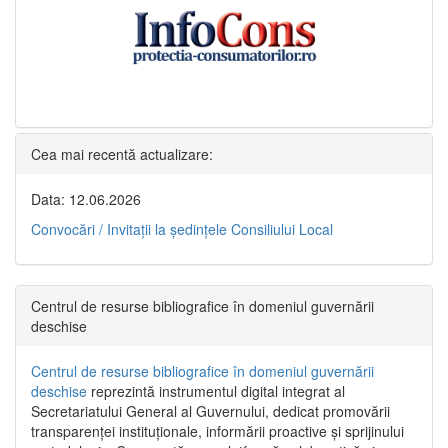
Cea mai recentă actualizare:
Data: 12.06.2026
Convocări / Invitaţii la şedinţele Consiliului Local
Centrul de resurse bibliografice în domeniul guvernării
deschise
Centrul de resurse bibliografice în domeniul guvernării
deschise
reprezintă instrumentul digital integrat al
Secretariatului General al Guvernului, dedicat promovării
transparenței instituționale, informării proactive și sprijinului