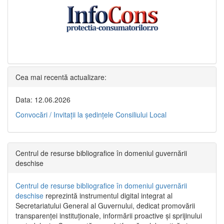
Cea mai recentă actualizare:
Data: 12.06.2026
Convocări / Invitaţii la şedinţele Consiliului Local
Centrul de resurse bibliografice în domeniul guvernării
deschise
Centrul de resurse bibliografice în domeniul guvernării
deschise
reprezintă instrumentul digital integrat al
Secretariatului General al Guvernului, dedicat promovării
transparenței instituționale, informării proactive și sprijinului