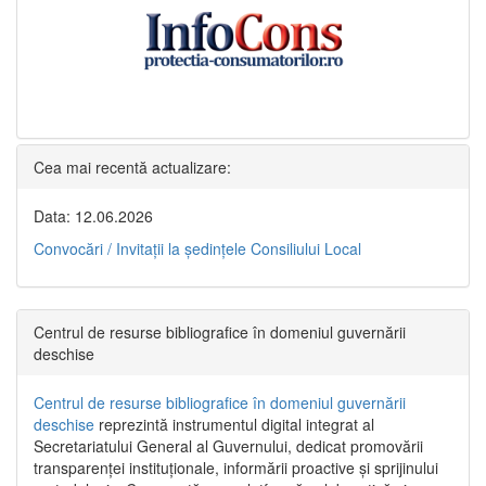
Cea mai recentă actualizare:
Data: 12.06.2026
Convocări / Invitaţii la şedinţele Consiliului Local
Centrul de resurse bibliografice în domeniul guvernării
deschise
Centrul de resurse bibliografice în domeniul guvernării
deschise
reprezintă instrumentul digital integrat al
Secretariatului General al Guvernului, dedicat promovării
transparenței instituționale, informării proactive și sprijinului