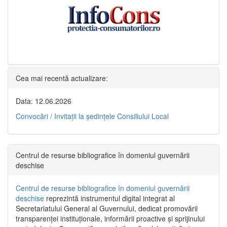
Cea mai recentă actualizare:
Data: 12.06.2026
Convocări / Invitaţii la şedinţele Consiliului Local
Centrul de resurse bibliografice în domeniul guvernării
deschise
Centrul de resurse bibliografice în domeniul guvernării
deschise
reprezintă instrumentul digital integrat al
Secretariatului General al Guvernului, dedicat promovării
transparenței instituționale, informării proactive și sprijinului