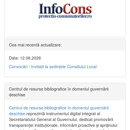
Cea mai recentă actualizare:
Data: 12.06.2026
Convocări / Invitaţii la şedinţele Consiliului Local
Centrul de resurse bibliografice în domeniul guvernării
deschise
Centrul de resurse bibliografice în domeniul guvernării
deschise
reprezintă instrumentul digital integrat al
Secretariatului General al Guvernului, dedicat promovării
transparenței instituționale, informării proactive și sprijinului