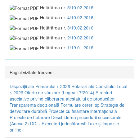
Hotărârea nr.
5/10.02.2016
Hotărârea nr.
4/10.02.2016
Hotărârea nr.
3/10.02.2016
Hotărârea nr.
2/10.02.2016
Hotărârea nr.
1/19.01.2016
Pagini vizitate frecvent
Dispoziţii ale Primarului > 2026
Hotărâri ale Consiliului Local
> 2026
Oferte de vânzare (Legea 17/2014)
Structuri
asociative privind eliberarea atestatului de producător
Transparenţa decizională
Formulare cereri tip
Strategia de
dezvoltare durabilă
Proiecte cu finanţare internaţională
Proiecte de hotărâre
Deschiderea procedurii succesorale
(Anexa 2)
DDI - Executori judecătorești
Taxe şi impozite
online