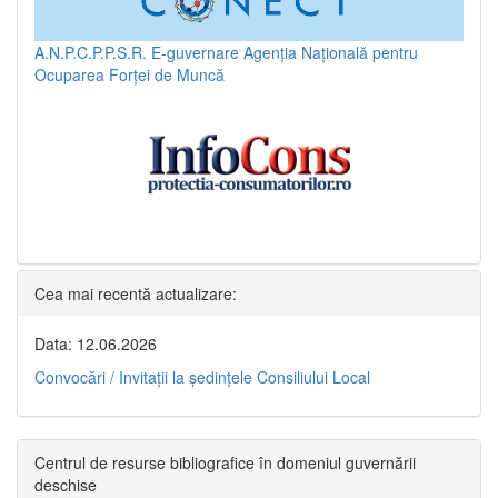
A.N.P.C.P.P.S.R.
E-guvernare
Agenția Națională pentru
Ocuparea Forței de Muncă
Cea mai recentă actualizare:
Data: 12.06.2026
Convocări / Invitaţii la şedinţele Consiliului Local
Centrul de resurse bibliografice în domeniul guvernării
deschise