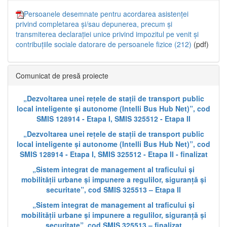
Persoanele desemnate pentru acordarea asistenței
privind completarea și/sau depunerea, precum și
transmiterea declarației unice privind impozitul pe venit și
contribuțiile sociale datorare de persoanele fizice (212)
(pdf)
Comunicat de presă proiecte
„Dezvoltarea unei rețele de stații de transport public
local inteligente și autonome (Intelli Bus Hub Net)”, cod
SMIS 128914 - Etapa I, SMIS 325512 - Etapa II
„Dezvoltarea unei rețele de stații de transport public
local inteligente și autonome (Intelli Bus Hub Net)”, cod
SMIS 128914 - Etapa I, SMIS 325512 - Etapa II - finalizat
„Sistem integrat de management al traficului și
mobilității urbane și impunere a regulilor, siguranță și
securitate”, cod SMIS 325513 – Etapa II
„Sistem integrat de management al traficului și
mobilității urbane și impunere a regulilor, siguranță și
securitate”, cod SMIS 325513 – finalizat