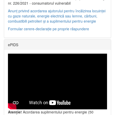
nr. 226/2021 - consumatorul vulnerabil
Anunț privind acordarea ajutorului pentru încălzirea locuinței
cu gaze naturale, energie electrică sau lemne, cărbuni,
combustibili petrolieri și a suplimentului pentru energie
Formular cerere-declarație pe proprie răspundere
ePIDS
Atenție!
Acordarea suplimentului pentru energie (50