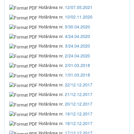
Hotărârea nr.
12/07.05.2021
Hotărârea nr.
10/02.11.2020
Hotărârea nr.
5/30.04.2020
Hotărârea nr.
4/24.04.2020
Hotărârea nr.
3/24.04.2020
Hotărârea nr.
2/24.04.2020
Hotărârea nr.
2/01.03.2018
Hotărârea nr.
1/01.03.2018
Hotărârea nr.
22/12.12.2017
Hotărârea nr.
21/12.12.2017
Hotărârea nr.
20/12.12.2017
Hotărârea nr.
19/12.12.2017
Hotărârea nr.
18/12.12.2017
Hotărârea nr.
17/12.12.2017