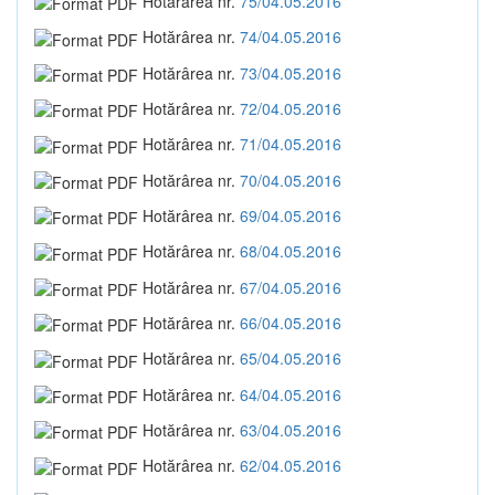
Hotărârea nr.
75/04.05.2016
Hotărârea nr.
74/04.05.2016
Hotărârea nr.
73/04.05.2016
Hotărârea nr.
72/04.05.2016
Hotărârea nr.
71/04.05.2016
Hotărârea nr.
70/04.05.2016
Hotărârea nr.
69/04.05.2016
Hotărârea nr.
68/04.05.2016
Hotărârea nr.
67/04.05.2016
Hotărârea nr.
66/04.05.2016
Hotărârea nr.
65/04.05.2016
Hotărârea nr.
64/04.05.2016
Hotărârea nr.
63/04.05.2016
Hotărârea nr.
62/04.05.2016