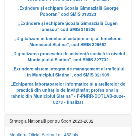
„Extindere și echipare Școala Gimnazială George
Poboran” cod SMIS 318323
„Extindere și echipare Școala Gimnazială Eugen
Ionescu” cod SMIS 318326
„Digitalizare în beneficiul cetățenilor și al firmelor în
Municipiul Slatina”, cod SMIS 326662
„Digitalizarea proceselor de asistență socială la nivelul
Municipiului Slatina”, cod SMIS 327732
„Extindere sistem integrat de management al traficului
în Municipiul Slatina”, cod SMIS 321905
„Echiparea laboratoarelor informatice și a atelierelor de
practică din unitățile de învățământ profesional și
tehnic din Municipiul Slatina” - F-PNRR-DOTLAB-2024-
0273 - finalizat
Strategia Națională pentru Sport 2023-2032
Monitorul Oficial Partea I nr. 452 bis