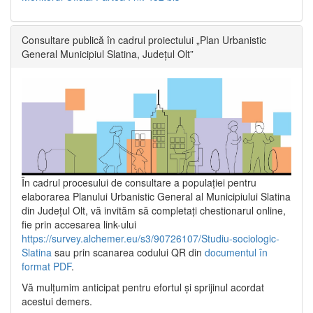
Consultare publică în cadrul proiectului „Plan Urbanistic
General Municipiul Slatina, Județul Olt”
În cadrul procesului de consultare a populaţiei pentru
elaborarea Planului Urbanistic General al Municipiului Slatina
din Județul Olt, vă invităm să completați chestionarul online,
fie prin accesarea link-ului
https://survey.alchemer.eu/s3/90726107/Studiu-sociologic-
Slatina
sau prin scanarea codului QR din
documentul în
format PDF
.
Vă mulţumim anticipat pentru efortul şi sprijinul acordat
acestui demers.