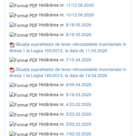
Hotărârea nr.
11/12.06.2026
Hotărârea nr.
10/12.06.2026
Hotărârea nr.
9/18.05.2026
Hotărârea nr.
8/18.05.2026
Situația suprafețelor de teren retrocedabile inventariate în
Anexa 1 la Legea 165/2013, la data de 11.05.2026
Hotărârea nr.
7/15.04.2026
Situația suprafețelor de teren retrocedabile inventariate în
Anexa 1 la Legea 165/2013, la data de 14.04.2026
Hotărârea nr.
6/09.04.2026
Hotărârea nr.
5/16.03.2026
Hotărârea nr.
4/23.02.2026
Hotărârea nr.
3/23.02.2026
Hotărârea nr.
2/02.02.2026
Hotărârea nr.
1/02.02.2026