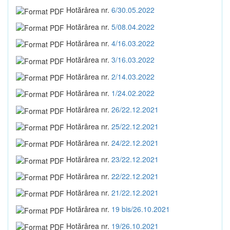
Hotărârea nr.
6/30.05.2022
Hotărârea nr.
5/08.04.2022
Hotărârea nr.
4/16.03.2022
Hotărârea nr.
3/16.03.2022
Hotărârea nr.
2/14.03.2022
Hotărârea nr.
1/24.02.2022
Hotărârea nr.
26/22.12.2021
Hotărârea nr.
25/22.12.2021
Hotărârea nr.
24/22.12.2021
Hotărârea nr.
23/22.12.2021
Hotărârea nr.
22/22.12.2021
Hotărârea nr.
21/22.12.2021
Hotărârea nr.
19 bis/26.10.2021
Hotărârea nr.
19/26.10.2021