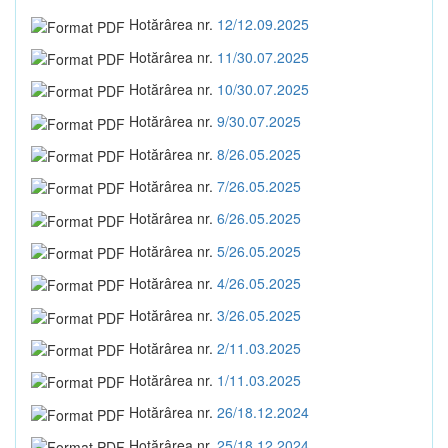
Hotărârea nr.
12/12.09.2025
Hotărârea nr.
11/30.07.2025
Hotărârea nr.
10/30.07.2025
Hotărârea nr.
9/30.07.2025
Hotărârea nr.
8/26.05.2025
Hotărârea nr.
7/26.05.2025
Hotărârea nr.
6/26.05.2025
Hotărârea nr.
5/26.05.2025
Hotărârea nr.
4/26.05.2025
Hotărârea nr.
3/26.05.2025
Hotărârea nr.
2/11.03.2025
Hotărârea nr.
1/11.03.2025
Hotărârea nr.
26/18.12.2024
Hotărârea nr.
25/18.12.2024