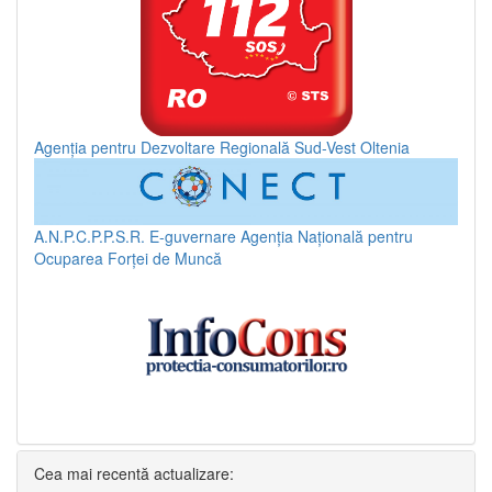
Agenția pentru Dezvoltare Regională Sud-Vest Oltenia
A.N.P.C.P.P.S.R.
E-guvernare
Agenția Națională pentru
Ocuparea Forței de Muncă
Cea mai recentă actualizare: