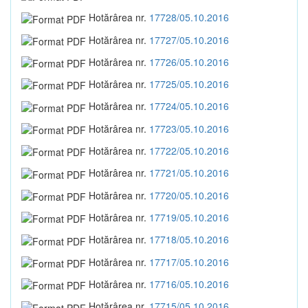
Hotărârea nr.
17728/05.10.2016
Hotărârea nr.
17727/05.10.2016
Hotărârea nr.
17726/05.10.2016
Hotărârea nr.
17725/05.10.2016
Hotărârea nr.
17724/05.10.2016
Hotărârea nr.
17723/05.10.2016
Hotărârea nr.
17722/05.10.2016
Hotărârea nr.
17721/05.10.2016
Hotărârea nr.
17720/05.10.2016
Hotărârea nr.
17719/05.10.2016
Hotărârea nr.
17718/05.10.2016
Hotărârea nr.
17717/05.10.2016
Hotărârea nr.
17716/05.10.2016
Hotărârea nr.
17715/05.10.2016