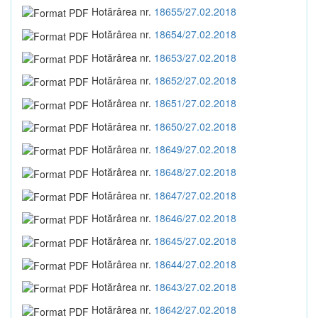
Hotărârea nr.
18655/27.02.2018
Hotărârea nr.
18654/27.02.2018
Hotărârea nr.
18653/27.02.2018
Hotărârea nr.
18652/27.02.2018
Hotărârea nr.
18651/27.02.2018
Hotărârea nr.
18650/27.02.2018
Hotărârea nr.
18649/27.02.2018
Hotărârea nr.
18648/27.02.2018
Hotărârea nr.
18647/27.02.2018
Hotărârea nr.
18646/27.02.2018
Hotărârea nr.
18645/27.02.2018
Hotărârea nr.
18644/27.02.2018
Hotărârea nr.
18643/27.02.2018
Hotărârea nr.
18642/27.02.2018