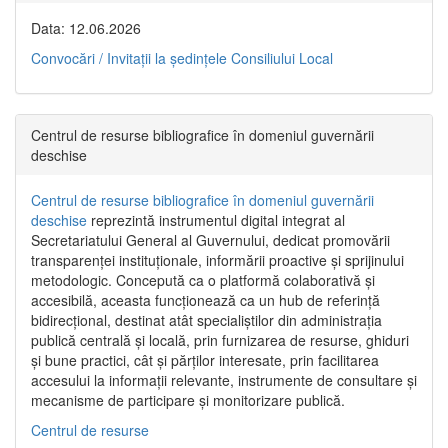
Data: 12.06.2026
Convocări / Invitaţii la şedinţele Consiliului Local
Centrul de resurse bibliografice în domeniul guvernării
deschise
Centrul de resurse bibliografice în domeniul guvernării
deschise
reprezintă instrumentul digital integrat al
Secretariatului General al Guvernului, dedicat promovării
transparenței instituționale, informării proactive și sprijinului
metodologic. Concepută ca o platformă colaborativă și
accesibilă, aceasta funcționează ca un hub de referință
bidirecțional, destinat atât specialiștilor din administrația
publică centrală și locală, prin furnizarea de resurse, ghiduri
și bune practici, cât și părților interesate, prin facilitarea
accesului la informații relevante, instrumente de consultare și
mecanisme de participare și monitorizare publică.
Centrul de resurse