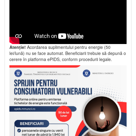
Atenție!
Acordarea suplimentului pentru energie (50
lei/lună) nu se face automat. Beneficiarii trebuie să depună o
cerere în platforma ePIDS, conform procedurii legale.