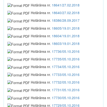
Hotărârea nr.
18641/27.02.2018
Hotărârea nr.
18640/27.02.2018
Hotărârea nr.
18386/28.09.2017
Hotărârea nr.
18605/19.01.2018
Hotărârea nr.
18604/19.01.2018
Hotărârea nr.
18603/19.01.2018
Hotărârea nr.
17736/05.10.2016
Hotărârea nr.
17735/05.10.2016
Hotărârea nr.
17734/05.10.2016
Hotărârea nr.
17733/05.10.2016
Hotărârea nr.
17732/05.10.2016
Hotărârea nr.
17731/05.10.2016
Hotărârea nr.
17730/05.10.2016
Hotărârea nr.
17729/05.10.2016