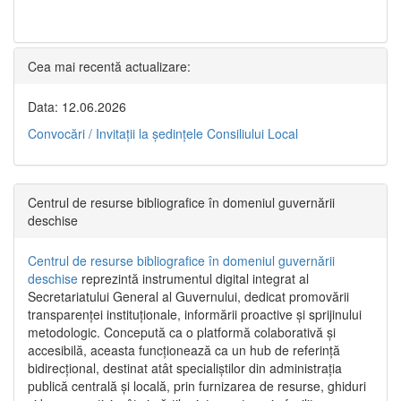
Cea mai recentă actualizare:
Data: 12.06.2026
Convocări / Invitaţii la şedinţele Consiliului Local
Centrul de resurse bibliografice în domeniul guvernării
deschise
Centrul de resurse bibliografice în domeniul guvernării
deschise
reprezintă instrumentul digital integrat al
Secretariatului General al Guvernului, dedicat promovării
transparenței instituționale, informării proactive și sprijinului
metodologic. Concepută ca o platformă colaborativă și
accesibilă, aceasta funcționează ca un hub de referință
bidirecțional, destinat atât specialiștilor din administrația
publică centrală și locală, prin furnizarea de resurse, ghiduri