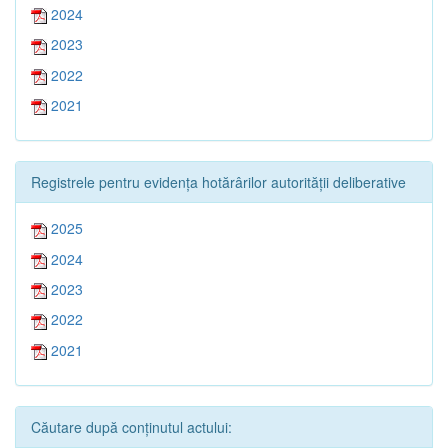
2024
2023
2022
2021
Registrele pentru evidența hotărârilor autorității deliberative
2025
2024
2023
2022
2021
Căutare după conținutul actului: