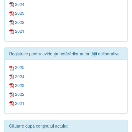
2024
2023
2022
2021
Registrele pentru evidența hotărârilor autorității deliberative
2025
2024
2023
2022
2021
Căutare după conținutul actului: