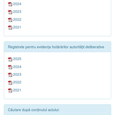
2024
2023
2022
2021
Registrele pentru evidența hotărârilor autorității deliberative
2025
2024
2023
2022
2021
Căutare după conținutul actului: