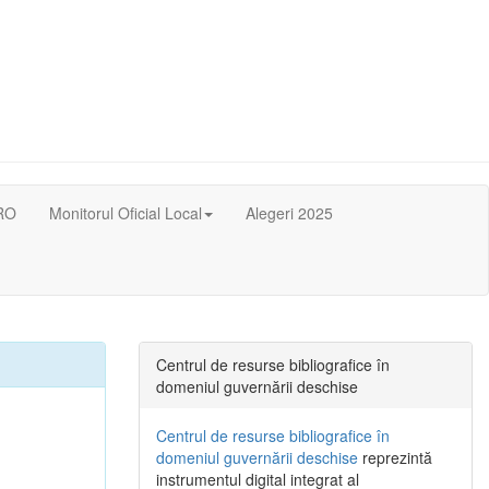
RO
Monitorul Oficial Local
Alegeri 2025
Centrul de resurse bibliografice în
domeniul guvernării deschise
Centrul de resurse bibliografice în
domeniul guvernării deschise
reprezintă
instrumentul digital integrat al