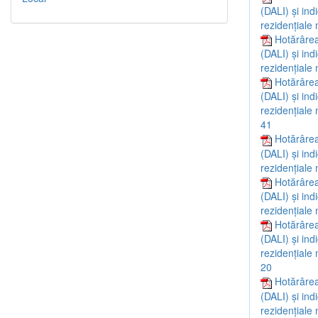
(DALI) și ind
rezidențiale 
Hotărârea
(DALI) și ind
rezidențiale 
Hotărârea
(DALI) și ind
rezidențiale 
41
Hotărârea
(DALI) și ind
rezidențiale 
Hotărârea
(DALI) și ind
rezidențiale 
Hotărârea
(DALI) și ind
rezidențiale 
20
Hotărârea
(DALI) și ind
rezidențiale 