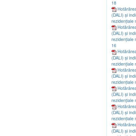
18
Hotărârea
(DALI) și ind
rezidențiale 
Hotărârea
(DALI) și ind
rezidențiale 
16
Hotărârea
(DALI) și ind
rezidențiale 
Hotărârea
(DALI) și ind
rezidențiale 
Hotărârea
(DALI) și ind
rezidențiale 
Hotărârea
(DALI) și ind
rezidențiale 
Hotărârea
(DALI) și ind