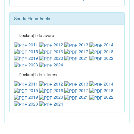
Sandu Elena Adela
Declaraţii de avere
2011
2012
2013
2014
2015
2016
2017
2018
2019
2020
2021
2022
2023
2024
Declaraţii de interese
2011
2012
2013
2014
2015
2016
2017
2018
2019
2020
2021
2022
2023
2024