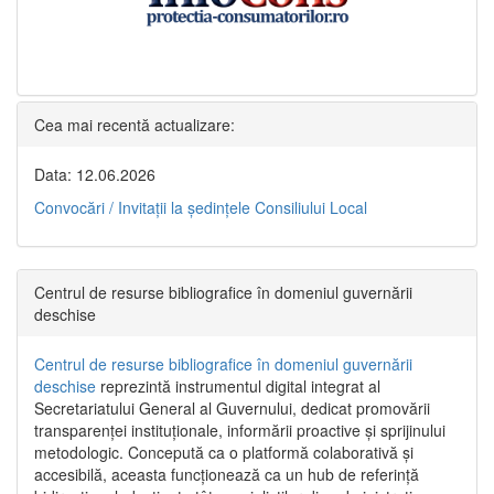
Cea mai recentă actualizare:
Data: 12.06.2026
Convocări / Invitaţii la şedinţele Consiliului Local
Centrul de resurse bibliografice în domeniul guvernării
deschise
Centrul de resurse bibliografice în domeniul guvernării
deschise
reprezintă instrumentul digital integrat al
Secretariatului General al Guvernului, dedicat promovării
transparenței instituționale, informării proactive și sprijinului
metodologic. Concepută ca o platformă colaborativă și
accesibilă, aceasta funcționează ca un hub de referință