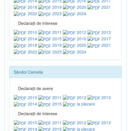
2014
2015
2016
2017
2018
2019
2020
2021
2022
2023
2024
Declaraţii de interese
2010
2011
2012
2013
2014
2015
2016
2017
2018
2019
2020
2021
2022
2023
2024
Săndoi Camelia
Declaraţii de avere
2010
2011
2012
2013
2014
2015
la plecare
Declaraţii de interese
2010
2011
2012
2013
2014
2015
la plecare