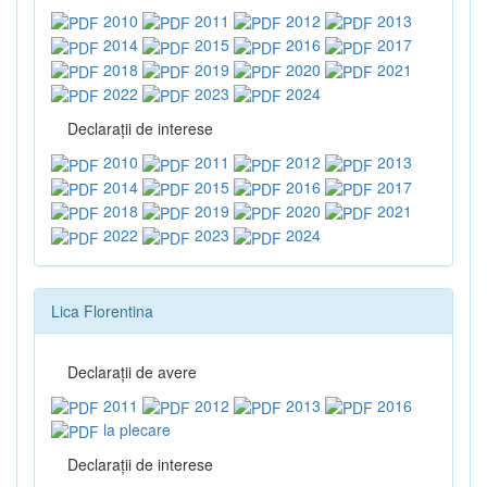
2010
2011
2012
2013
2014
2015
2016
2017
2018
2019
2020
2021
2022
2023
2024
Declaraţii de interese
2010
2011
2012
2013
2014
2015
2016
2017
2018
2019
2020
2021
2022
2023
2024
Lica Florentina
Declaraţii de avere
2011
2012
2013
2016
la plecare
Declaraţii de interese