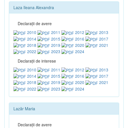
Laza Ileana Alexandra
Declaraţii de avere
2010
2011
2012
2013
2014
2015
2016
2017
2018
2019
2020
2021
2022
2023
2024
Declaraţii de interese
2010
2011
2012
2013
2014
2015
2016
2017
2018
2019
2020
2021
2022
2023
2024
Lazăr Maria
Declaraţii de avere