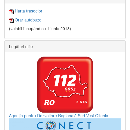
Harta traseelor
Orar autobuze
(valabil începând cu 1 iunie 2018)
Legături utile
Agenția pentru Dezvoltare Regională Sud-Vest Oltenia