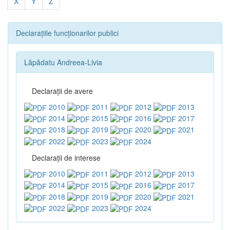
X
Y
Z
Declarațiile funcționarilor publici
Lăpădatu Andreea-Livia
Declaraţii de avere
2010
2011
2012
2013
2014
2015
2016
2017
2018
2019
2020
2021
2022
2023
2024
Declaraţii de interese
2010
2011
2012
2013
2014
2015
2016
2017
2018
2019
2020
2021
2022
2023
2024