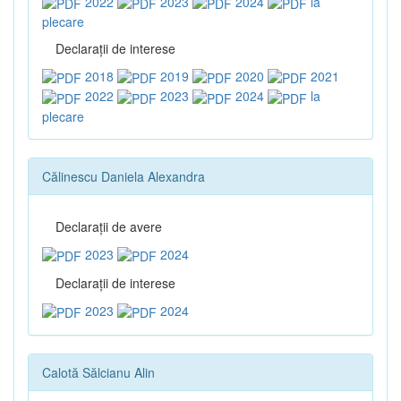
2022
2023
2024
la
plecare
Declaraţii de interese
2018
2019
2020
2021
2022
2023
2024
la
plecare
Călinescu Daniela Alexandra
Declaraţii de avere
2023
2024
Declaraţii de interese
2023
2024
Calotă Sălcianu Alin