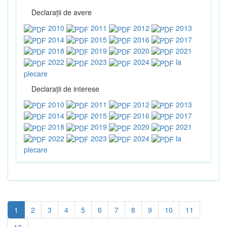
Declaraţii de avere
2010
2011
2012
2013
2014
2015
2016
2017
2018
2019
2020
2021
2022
2023
2024
la
plecare
Declaraţii de interese
2010
2011
2012
2013
2014
2015
2016
2017
2018
2019
2020
2021
2022
2023
2024
la
plecare
1
2
3
4
5
6
7
8
9
10
11
12