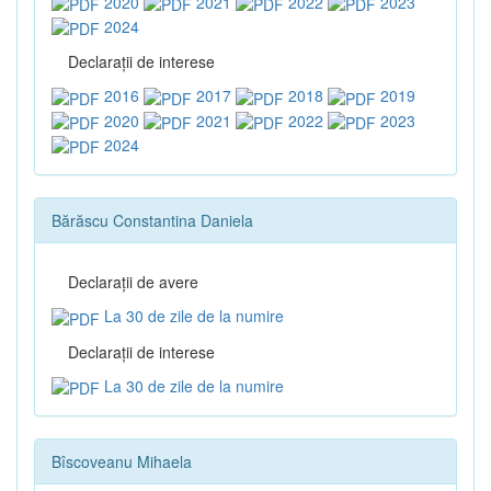
2020
2021
2022
2023
2024
Declaraţii de interese
2016
2017
2018
2019
2020
2021
2022
2023
2024
Bărăscu Constantina Daniela
Declaraţii de avere
La 30 de zile de la numire
Declaraţii de interese
La 30 de zile de la numire
Bîscoveanu Mihaela