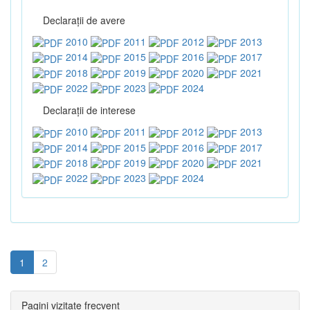
Declaraţii de avere
2010
2011
2012
2013
2014
2015
2016
2017
2018
2019
2020
2021
2022
2023
2024
Declaraţii de interese
2010
2011
2012
2013
2014
2015
2016
2017
2018
2019
2020
2021
2022
2023
2024
1
2
Pagini vizitate frecvent