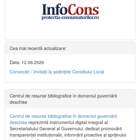
Cea mai recentă actualizare:
Data: 12.06.2026
Convocări / Invitaţii la şedinţele Consiliului Local
Centrul de resurse bibliografice în domeniul guvernării
deschise
Centrul de resurse bibliografice în domeniul guvernării
deschise
reprezintă instrumentul digital integrat al
Secretariatului General al Guvernului, dedicat promovării
transparenței instituționale, informării proactive și sprijinului