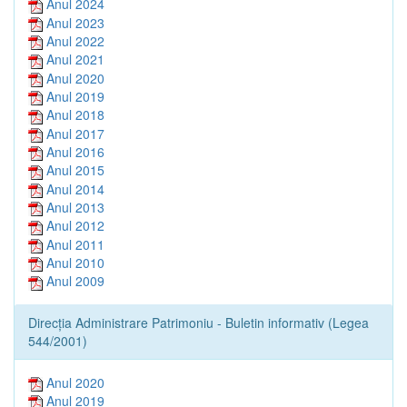
Anul 2024
Anul 2023
Anul 2022
Anul 2021
Anul 2020
Anul 2019
Anul 2018
Anul 2017
Anul 2016
Anul 2015
Anul 2014
Anul 2013
Anul 2012
Anul 2011
Anul 2010
Anul 2009
Direcția Administrare Patrimoniu - Buletin informativ (Legea
544/2001)
Anul 2020
Anul 2019