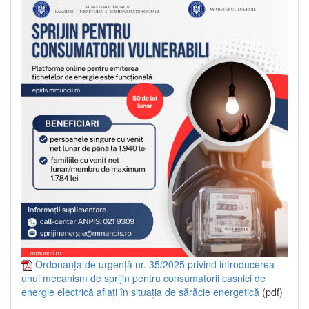
Ordonanța de urgență nr. 35/2025 privind introducerea
unui mecanism de sprijin pentru consumatorii casnici de
energie electrică aflați în situația de sărăcie energetică
(pdf)