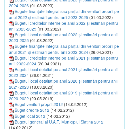
2024-2026
(01.03.2023)
Bugete finanțate integral sau parțial din venituri proprii pe
anul 2022 și estimări pentru anii 2023-2025
(01.03.2022)
Bugetul creditelor interne pe anul 2022 și estimări pentru
anii 2023-2025
(01.03.2022)
Bugetul local detaliat pe anul 2022 și estimări pentru anii
2023-2025
(01.03.2022)
Bugete finanțate integral sau parțial din venituri proprii pe
anul 2021 și estimări pentru anii 2022-2024
(26.04.2021)
Bugetul creditelor interne pe anul 2021 și estimări pentru
anii 2022-2024
(26.04.2021)
Bugetul local detaliat pe anul 2021 și estimări pentru anii
2022-2024
(26.04.2021)
Bugetul local detaliat pe anul 2020 și estimări pentru anii
2021-2023
(18.03.2020)
Bugetul local detaliat pe anul 2019 și estimări pentru anii
2020-2022
(20.05.2019)
Buget venituri proprii 2012
(14.02.2012)
Buget credite 2012
(14.02.2012)
Buget local 2012
(14.02.2012)
Bugetul general al U.A.T. Municipiul Slatina 2012
(14.02.2012)