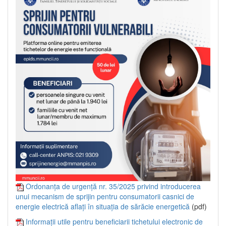
Ordonanța de urgență nr. 35/2025 privind introducerea
unui mecanism de sprijin pentru consumatorii casnici de
energie electrică aflați în situația de sărăcie energetică
(pdf)
Informații utile pentru beneficiarii tichetului electronic de