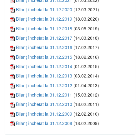
Bilanţ încheiat la 31.12.2020
(12.03.2021)
Bilanţ încheiat la 31.12.2019
(18.03.2020)
Bilanţ încheiat la 31.12.2018
(03.05.2019)
Bilanţ încheiat la 31.12.2017
(14.03.2018)
Bilanţ încheiat la 31.12.2016
(17.02.2017)
Bilanţ încheiat la 31.12.2015
(18.02.2016)
Bilanţ încheiat la 31.12.2014
(01.02.2015)
Bilanţ încheiat la 31.12.2013
(03.02.2014)
Bilanţ încheiat la 31.12.2012
(01.04.2013)
Bilanţ încheiat la 31.12.2011
(15.03.2012)
Bilanţ încheiat la 31.12.2010
(18.02.2011)
Bilanţ încheiat la 31.12.2009
(12.02.2010)
Bilanţ încheiat la 31.12.2008
(18.02.2009)