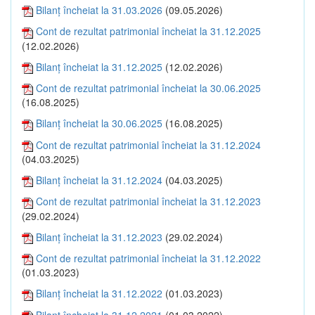
Bilanţ încheiat la 31.03.2026
(09.05.2026)
Cont de rezultat patrimonial încheiat la 31.12.2025
(12.02.2026)
Bilanţ încheiat la 31.12.2025
(12.02.2026)
Cont de rezultat patrimonial încheiat la 30.06.2025
(16.08.2025)
Bilanţ încheiat la 30.06.2025
(16.08.2025)
Cont de rezultat patrimonial încheiat la 31.12.2024
(04.03.2025)
Bilanţ încheiat la 31.12.2024
(04.03.2025)
Cont de rezultat patrimonial încheiat la 31.12.2023
(29.02.2024)
Bilanţ încheiat la 31.12.2023
(29.02.2024)
Cont de rezultat patrimonial încheiat la 31.12.2022
(01.03.2023)
Bilanţ încheiat la 31.12.2022
(01.03.2023)
Bilanţ încheiat la 31.12.2021
(01.03.2022)