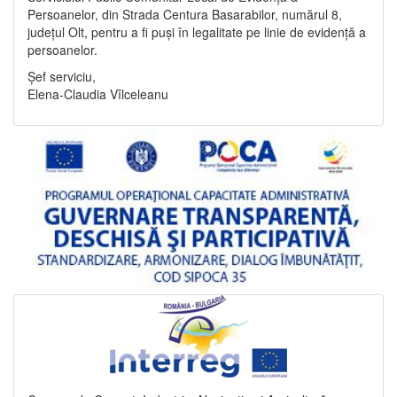
Persoanelor, din Strada Centura Basarabilor, numărul 8,
județul Olt, pentru a fi puși în legalitate pe linie de evidență a
persoanelor.
Șef serviciu,
Elena-Claudia Vîlceleanu