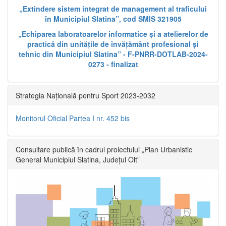
„Extindere sistem integrat de management al traficului
în Municipiul Slatina”, cod SMIS 321905
„Echiparea laboratoarelor informatice și a atelierelor de
practică din unitățile de învățământ profesional și
tehnic din Municipiul Slatina” - F-PNRR-DOTLAB-2024-
0273 - finalizat
Strategia Națională pentru Sport 2023-2032
Monitorul Oficial Partea I nr. 452 bis
Consultare publică în cadrul proiectului „Plan Urbanistic
General Municipiul Slatina, Județul Olt”