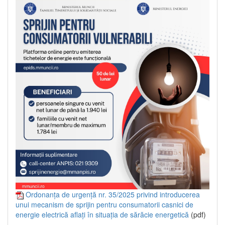
Ordonanța de urgență nr. 35/2025 privind introducerea
unui mecanism de sprijin pentru consumatorii casnici de
energie electrică aflați în situația de sărăcie energetică
(pdf)