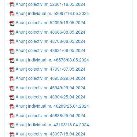
Anunț colectiv nr. 52201/16.05.2024
Anunț individual nr. 52097/16.05.2024
Anunț colectiv nr. 52095/16.05.2024
Anunț colectiv nr. 48666/08.05.2024
Anunț colectiv nr. 48708/08.05.2024
Anunț colectiv nr. 48621/08.05.2024
Anunț individual nr. 48578/08.05.2024
Anunț colectiv nr. 47991/07.05.2024
Anunț colectiv nr. 46952/29.04.2024
Anunț colectiv nr. 46949/29.04.2024
Anunț colectiv nr. 46304/25.04.2024
Anunț individual nr. 46289/25.04.2024
Anunț colectiv nr. 45888/25.04.2024
Anunț individual nr. 43103/18.04.2024
Anunț colectiv nr. 43097/18.04.2024