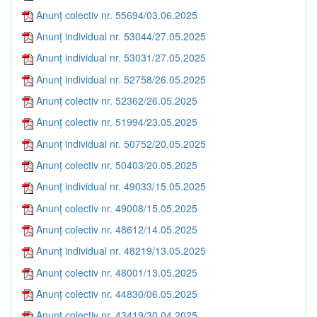
Anunț colectiv nr. 55694/03.06.2025
Anunț individual nr. 53044/27.05.2025
Anunț individual nr. 53031/27.05.2025
Anunț individual nr. 52758/26.05.2025
Anunț colectiv nr. 52362/26.05.2025
Anunț colectiv nr. 51994/23.05.2025
Anunț individual nr. 50752/20.05.2025
Anunț colectiv nr. 50403/20.05.2025
Anunț individual nr. 49033/15.05.2025
Anunț colectiv nr. 49008/15.05.2025
Anunț colectiv nr. 48612/14.05.2025
Anunț individual nr. 48219/13.05.2025
Anunț colectiv nr. 48001/13.05.2025
Anunț colectiv nr. 44830/06.05.2025
Anunț colectiv nr. 43419/30.04.2025