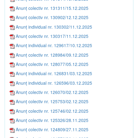
Anunț colectiv nr. 131311/15.12.2025
Anunț colectiv nr. 130902/12.12.2025
Anunț individual nr. 130302/11.12.2025
Anunț colectiv nr. 130317/11.12.2025
Anunț individual nr. 129617/10.12.2025
Anunț colectiv nr. 128984/09.12.2025
Anunț colectiv nr. 128077/05.12.2025
Anunț individual nr. 126831/03.12.2025
Anunț individual nr. 126596/03.12.2025
Anunț colectiv nr. 126070/02.12.2025
Anunț colectiv nr. 125753/02.12.2025
Anunț colectiv nr. 125746/02.12.2025
Anunț colectiv nr. 125326/28.11.2025
Anunț colectiv nr. 124809/27.11.2025