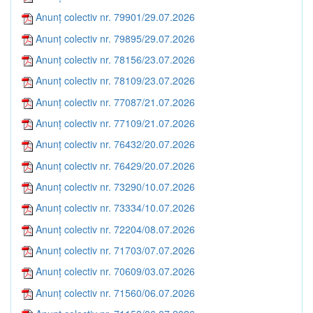
Anunț colectiv nr. 79901/29.07.2026
Anunț colectiv nr. 79895/29.07.2026
Anunț colectiv nr. 78156/23.07.2026
Anunț colectiv nr. 78109/23.07.2026
Anunț colectiv nr. 77087/21.07.2026
Anunț colectiv nr. 77109/21.07.2026
Anunț colectiv nr. 76432/20.07.2026
Anunț colectiv nr. 76429/20.07.2026
Anunț colectiv nr. 73290/10.07.2026
Anunț colectiv nr. 73334/10.07.2026
Anunț colectiv nr. 72204/08.07.2026
Anunț colectiv nr. 71703/07.07.2026
Anunț colectiv nr. 70609/03.07.2026
Anunț colectiv nr. 71560/06.07.2026