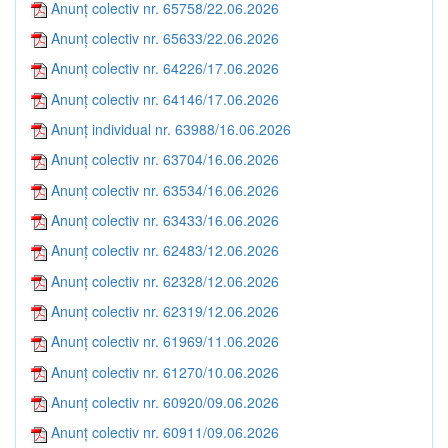
Anunț colectiv nr. 65758/22.06.2026
Anunț colectiv nr. 65633/22.06.2026
Anunț colectiv nr. 64226/17.06.2026
Anunț colectiv nr. 64146/17.06.2026
Anunț individual nr. 63988/16.06.2026
Anunț colectiv nr. 63704/16.06.2026
Anunț colectiv nr. 63534/16.06.2026
Anunț colectiv nr. 63433/16.06.2026
Anunț colectiv nr. 62483/12.06.2026
Anunț colectiv nr. 62328/12.06.2026
Anunț colectiv nr. 62319/12.06.2026
Anunț colectiv nr. 61969/11.06.2026
Anunț colectiv nr. 61270/10.06.2026
Anunț colectiv nr. 60920/09.06.2026
Anunț colectiv nr. 60911/09.06.2026