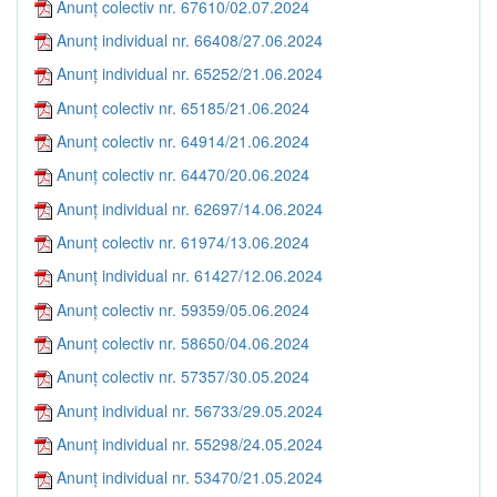
Anunț colectiv nr. 67610/02.07.2024
Anunț individual nr. 66408/27.06.2024
Anunț individual nr. 65252/21.06.2024
Anunț colectiv nr. 65185/21.06.2024
Anunț colectiv nr. 64914/21.06.2024
Anunț colectiv nr. 64470/20.06.2024
Anunț individual nr. 62697/14.06.2024
Anunț colectiv nr. 61974/13.06.2024
Anunț individual nr. 61427/12.06.2024
Anunț colectiv nr. 59359/05.06.2024
Anunț colectiv nr. 58650/04.06.2024
Anunț colectiv nr. 57357/30.05.2024
Anunț individual nr. 56733/29.05.2024
Anunț individual nr. 55298/24.05.2024
Anunț individual nr. 53470/21.05.2024