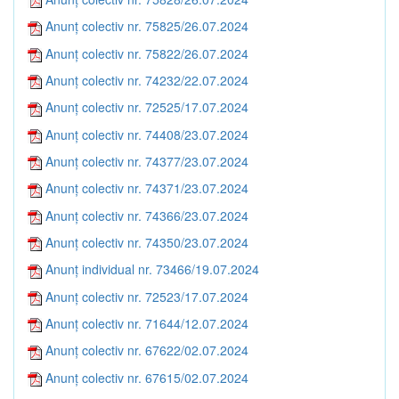
Anunț colectiv nr. 75825/26.07.2024
Anunț colectiv nr. 75822/26.07.2024
Anunț colectiv nr. 74232/22.07.2024
Anunț colectiv nr. 72525/17.07.2024
Anunț colectiv nr. 74408/23.07.2024
Anunț colectiv nr. 74377/23.07.2024
Anunț colectiv nr. 74371/23.07.2024
Anunț colectiv nr. 74366/23.07.2024
Anunț colectiv nr. 74350/23.07.2024
Anunț individual nr. 73466/19.07.2024
Anunț colectiv nr. 72523/17.07.2024
Anunț colectiv nr. 71644/12.07.2024
Anunț colectiv nr. 67622/02.07.2024
Anunț colectiv nr. 67615/02.07.2024