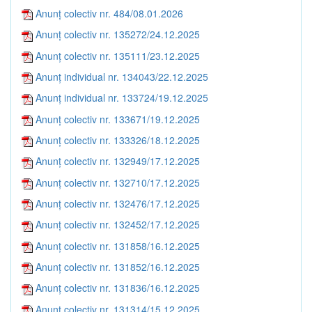
Anunț colectiv nr. 484/08.01.2026
Anunț colectiv nr. 135272/24.12.2025
Anunț colectiv nr. 135111/23.12.2025
Anunț individual nr. 134043/22.12.2025
Anunț individual nr. 133724/19.12.2025
Anunț colectiv nr. 133671/19.12.2025
Anunț colectiv nr. 133326/18.12.2025
Anunț colectiv nr. 132949/17.12.2025
Anunț colectiv nr. 132710/17.12.2025
Anunț colectiv nr. 132476/17.12.2025
Anunț colectiv nr. 132452/17.12.2025
Anunț colectiv nr. 131858/16.12.2025
Anunț colectiv nr. 131852/16.12.2025
Anunț colectiv nr. 131836/16.12.2025
Anunț colectiv nr. 131314/15.12.2025