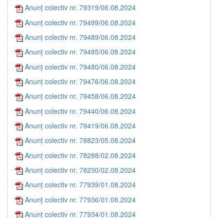
Anunț colectiv nr. 79319/06.08.2024
Anunț colectiv nr. 79499/06.08.2024
Anunț colectiv nr. 79489/06.08.2024
Anunț colectiv nr. 79485/06.08.2024
Anunț colectiv nr. 79480/06.08.2024
Anunț colectiv nr. 79476/06.08.2024
Anunț colectiv nr. 79458/06.08.2024
Anunț colectiv nr. 79440/06.08.2024
Anunț colectiv nr. 79419/06.08.2024
Anunț colectiv nr. 78823/05.08.2024
Anunț colectiv nr. 78288/02.08.2024
Anunț colectiv nr. 78230/02.08.2024
Anunț colectiv nr. 77939/01.08.2024
Anunț colectiv nr. 77936/01.08.2024
Anunț colectiv nr. 77934/01.08.2024