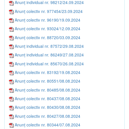
Anunț individual nr. 98212/24.09.2024
Anunț colectiv nr. 977454/23.09.2024
Anunț colectiv nr. 96190/19.09.2024
Anunț colectiv nr. 93024/12.09.2024
Anunț colectiv nr. 88720/03.09.2024
Anunț individual nr. 87572/29.08.2024
Anunț individual nr. 86249/27.08.2024
Anunț individual nr. 85670/26.08.2024
Anunț colectiv nr. 83192/19.08.2024
Anunț colectiv nr. 80551/08.08.2024
Anunț colectiv nr. 80485/08.08.2024
Anunț colectiv nr. 80437/08.08.2024
Anunț colectiv nr. 80430/08.08.2024
Anunț colectiv nr. 80427/08.08.2024
Anunț colectiv nr. 80344/07.08.2024