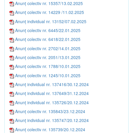
Anunț colectiv nr. 15357/13.02.2025
Anunț colectiv nr. 14229 /11.02.2025
Anunț individual nr. 13152/07.02.2025
Anunț colectiv nr. 6445/22.01.2025
Anunț colectiv nr. 6418/22.01.2025
Anunț colectiv nr. 2702/14.01.2025
Anunț colectiv nr. 2051/13.01.2025
Anunț colectiv nr. 1788/10.01.2025
Anunț colectiv nr. 1245/10.01.2025
Anunț individual nr. 137416/30.12.2024
Anunț individual nr. 137649/31.12.2024
Anunț individual nr. 135726/20.12.2024
Anunț colectiv nr. 135843/23.12.2024
Anunț individual nr. 135747/20.12.2024
Anunț colectiv nr. 135739/20.12.2024