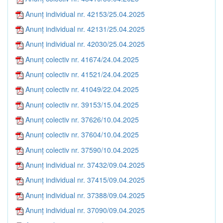
Anunț individual nr. 42153/25.04.2025
Anunț individual nr. 42131/25.04.2025
Anunț individual nr. 42030/25.04.2025
Anunț colectiv nr. 41674/24.04.2025
Anunț colectiv nr. 41521/24.04.2025
Anunț colectiv nr. 41049/22.04.2025
Anunț colectiv nr. 39153/15.04.2025
Anunț colectiv nr. 37626/10.04.2025
Anunț colectiv nr. 37604/10.04.2025
Anunț colectiv nr. 37590/10.04.2025
Anunț individual nr. 37432/09.04.2025
Anunț individual nr. 37415/09.04.2025
Anunț individual nr. 37388/09.04.2025
Anunț individual nr. 37090/09.04.2025