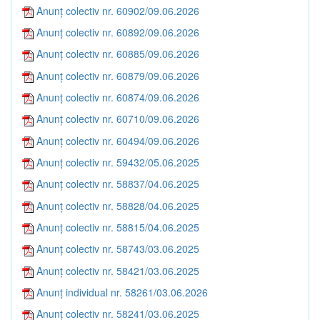
Anunț colectiv nr. 60902/09.06.2026
Anunț colectiv nr. 60892/09.06.2026
Anunț colectiv nr. 60885/09.06.2026
Anunț colectiv nr. 60879/09.06.2026
Anunț colectiv nr. 60874/09.06.2026
Anunț colectiv nr. 60710/09.06.2026
Anunț colectiv nr. 60494/09.06.2026
Anunț colectiv nr. 59432/05.06.2025
Anunț colectiv nr. 58837/04.06.2025
Anunț colectiv nr. 58828/04.06.2025
Anunț colectiv nr. 58815/04.06.2025
Anunț colectiv nr. 58743/03.06.2025
Anunț colectiv nr. 58421/03.06.2025
Anunț individual nr. 58261/03.06.2026
Anunț colectiv nr. 58241/03.06.2025