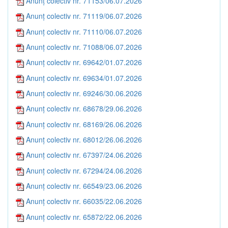
Anunț colectiv nr. 71153/06.07.2026
Anunț colectiv nr. 71119/06.07.2026
Anunț colectiv nr. 71110/06.07.2026
Anunț colectiv nr. 71088/06.07.2026
Anunț colectiv nr. 69642/01.07.2026
Anunț colectiv nr. 69634/01.07.2026
Anunț colectiv nr. 69246/30.06.2026
Anunț colectiv nr. 68678/29.06.2026
Anunț colectiv nr. 68169/26.06.2026
Anunț colectiv nr. 68012/26.06.2026
Anunț colectiv nr. 67397/24.06.2026
Anunț colectiv nr. 67294/24.06.2026
Anunț colectiv nr. 66549/23.06.2026
Anunț colectiv nr. 66035/22.06.2026
Anunț colectiv nr. 65872/22.06.2026