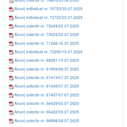
Anunț individual nr. 76753/30.07.2025
Anunț individual nr. 73723/23.07.2025
Anunț colectiv nr. 73249/22.07.2025
Anunț colectiv nr. 73024/22.07.2025
Anunț colectiv nr. 71266/16.07.2025
Anunț individual nr. 70250/15.07.2025
Anunț colectiv nr. 68881/10.07.2025
Anunț colectiv nr. 67959/08.07.2025
Anunț colectiv nr. 67419/07.07.2025
Anunț colectiv nr. 67409/07.07.2025
Anunț colectiv nr. 67407/07.07.2025
Anunț colectiv nr. 66429/03.07.2025
Anunț colectiv nr. 66422/03.07.2025
Anunț colectiv nr. 66898/04.07.2025