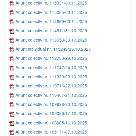
Anunț colectiv nr. 115331/04.11.2025
Anunț colectiv nr. 115065/03.11.2025
Anunț colectiv nr. 114669/03.11.2025
Anunț colectiv nr. 114511/31.10.2025
Anunț colectiv nr. 113653/30.10.2025
Anunț individual nr. 113249/29.10.2025
Anunț colectiv nr. 112733/28.10.2025
Anunț colectiv nr. 111747/24.10.2025
Anunț colectiv nr. 111330/23.10.2025
Anunț colectiv nr. 110716/22.10.2025
Anunț colectiv nr. 110407/21.10.2025
Anunț colectiv nr. 109628/20.10.2025
Anunț colectiv nr. 109099/17.10.2025
Anunț colectiv nr. 108905/16.10.2025
Anunț colectiv nr. 105171/07.10.2025