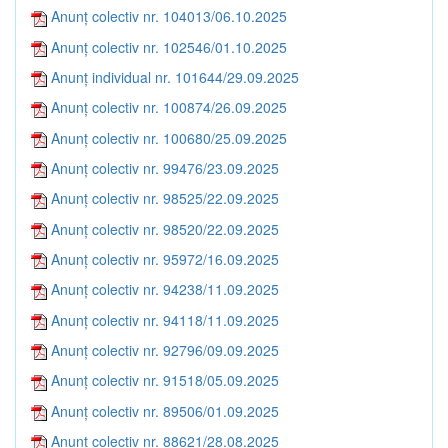
Anunț colectiv nr. 104013/06.10.2025
Anunț colectiv nr. 102546/01.10.2025
Anunț individual nr. 101644/29.09.2025
Anunț colectiv nr. 100874/26.09.2025
Anunț colectiv nr. 100680/25.09.2025
Anunț colectiv nr. 99476/23.09.2025
Anunț colectiv nr. 98525/22.09.2025
Anunț colectiv nr. 98520/22.09.2025
Anunț colectiv nr. 95972/16.09.2025
Anunț colectiv nr. 94238/11.09.2025
Anunț colectiv nr. 94118/11.09.2025
Anunț colectiv nr. 92796/09.09.2025
Anunț colectiv nr. 91518/05.09.2025
Anunț colectiv nr. 89506/01.09.2025
Anunț colectiv nr. 88621/28.08.2025