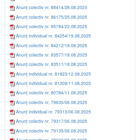
Anunț colectiv nr. 88414/28.08.2025
Anunț colectiv nr. 86175/25.08.2025
Anunț colectiv nr. 85784/22.08.2025
Anunț individual nr. 84254/19.08.2025
Anunț colectiv nr. 84212/19.08.2025
Anunț colectiv nr. 83577/18.08.2025
Anunț colectiv nr. 83511/18.08.2025
Anunț individual nr. 81823/12.08.2025
Anunț individual nr. 81309/11.08.2025
Anunț colectiv nr. 80784/11.08.2025
Anunț colectiv nr. 79635/06.08.2025
Anunț individual nr. 79313/06.08.2025
Anunț colectiv nr. 79317/06.08.2025
Anunț colectiv nr. 79135/06.08.2025
Anunț colectiv nr. 78603/05.08.2025