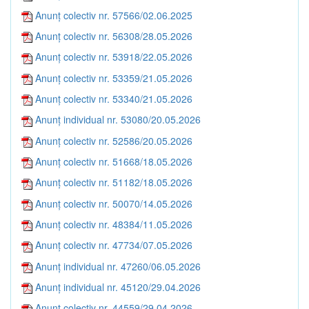
Anunț colectiv nr. 57566/02.06.2025
Anunț colectiv nr. 56308/28.05.2026
Anunț colectiv nr. 53918/22.05.2026
Anunț colectiv nr. 53359/21.05.2026
Anunț colectiv nr. 53340/21.05.2026
Anunț individual nr. 53080/20.05.2026
Anunț colectiv nr. 52586/20.05.2026
Anunț colectiv nr. 51668/18.05.2026
Anunț colectiv nr. 51182/18.05.2026
Anunț colectiv nr. 50070/14.05.2026
Anunț colectiv nr. 48384/11.05.2026
Anunț colectiv nr. 47734/07.05.2026
Anunț individual nr. 47260/06.05.2026
Anunț individual nr. 45120/29.04.2026
Anunț colectiv nr. 44559/29.04.2026