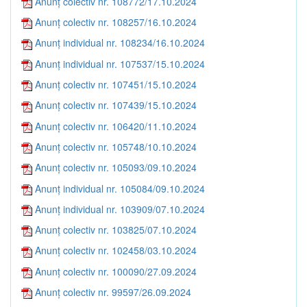
Anunț colectiv nr. 108772/17.10.2024
Anunț colectiv nr. 108257/16.10.2024
Anunț individual nr. 108234/16.10.2024
Anunț individual nr. 107537/15.10.2024
Anunț colectiv nr. 107451/15.10.2024
Anunț colectiv nr. 107439/15.10.2024
Anunț colectiv nr. 106420/11.10.2024
Anunț colectiv nr. 105748/10.10.2024
Anunț colectiv nr. 105093/09.10.2024
Anunț individual nr. 105084/09.10.2024
Anunț individual nr. 103909/07.10.2024
Anunț colectiv nr. 103825/07.10.2024
Anunț colectiv nr. 102458/03.10.2024
Anunț colectiv nr. 100090/27.09.2024
Anunț colectiv nr. 99597/26.09.2024