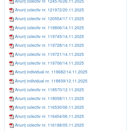
Anunț colectiv nr. 124576/26.11.2025
Anunț colectiv nr. 121972/20.11.2025
Anunț colectiv nr. 120554/17.11.2025
Anunț colectiv nr. 119806/14.11.2025
Anunț colectiv nr. 119745/14.11.2025
Anunț colectiv nr. 119728/14.11.2025
Anunț colectiv nr. 119721/14.11.2025
Anunț colectiv nr. 119706/14.11.2025
Anunț individual nr. 119682/14.11.2025
Anunț individual nr. 118839/12.11.2025
Anunț colectiv nr. 118570/12.11.2025
Anunț colectiv nr. 118058/11.11.2025
Anunț colectiv nr. 116530/06.11.2025
Anunț colectiv nr. 116404/06.11.2025
Anunț colectiv nr. 116198/05.11.2025