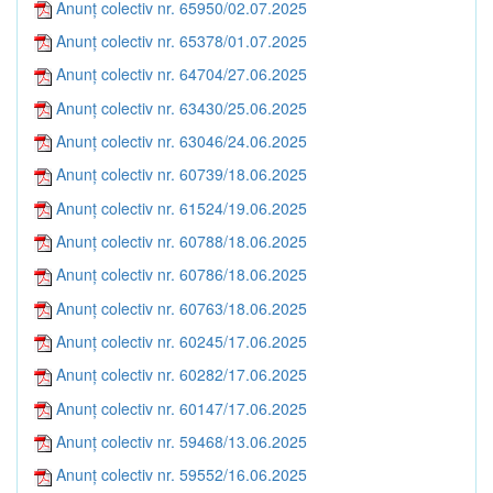
Anunț colectiv nr. 65950/02.07.2025
Anunț colectiv nr. 65378/01.07.2025
Anunț colectiv nr. 64704/27.06.2025
Anunț colectiv nr. 63430/25.06.2025
Anunț colectiv nr. 63046/24.06.2025
Anunț colectiv nr. 60739/18.06.2025
Anunț colectiv nr. 61524/19.06.2025
Anunț colectiv nr. 60788/18.06.2025
Anunț colectiv nr. 60786/18.06.2025
Anunț colectiv nr. 60763/18.06.2025
Anunț colectiv nr. 60245/17.06.2025
Anunț colectiv nr. 60282/17.06.2025
Anunț colectiv nr. 60147/17.06.2025
Anunț colectiv nr. 59468/13.06.2025
Anunț colectiv nr. 59552/16.06.2025