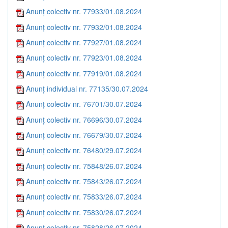
Anunț colectiv nr. 77933/01.08.2024
Anunț colectiv nr. 77932/01.08.2024
Anunț colectiv nr. 77927/01.08.2024
Anunț colectiv nr. 77923/01.08.2024
Anunț colectiv nr. 77919/01.08.2024
Anunț individual nr. 77135/30.07.2024
Anunț colectiv nr. 76701/30.07.2024
Anunț colectiv nr. 76696/30.07.2024
Anunț colectiv nr. 76679/30.07.2024
Anunț colectiv nr. 76480/29.07.2024
Anunț colectiv nr. 75848/26.07.2024
Anunț colectiv nr. 75843/26.07.2024
Anunț colectiv nr. 75833/26.07.2024
Anunț colectiv nr. 75830/26.07.2024
Anunț colectiv nr. 75828/26.07.2024