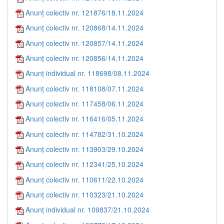
Anunț colectiv nr. 121876/18.11.2024
Anunț colectiv nr. 120868/14.11.2024
Anunț colectiv nr. 120857/14.11.2024
Anunț colectiv nr. 120856/14.11.2024
Anunț individual nr. 118698/08.11.2024
Anunț colectiv nr. 118108/07.11.2024
Anunț colectiv nr. 117458/06.11.2024
Anunț colectiv nr. 116416/05.11.2024
Anunț colectiv nr. 114782/31.10.2024
Anunț colectiv nr. 113903/29.10.2024
Anunț colectiv nr. 112341/25.10.2024
Anunț colectiv nr. 110611/22.10.2024
Anunț colectiv nr. 110323/21.10.2024
Anunț individual nr. 109837/21.10.2024