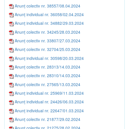
Anunț colectiv nr. 38557/08.04.2024
Anunț individual nr. 36058/02.04.2024
Anunț individual nr. 34882/29.03.2024
Anunț colectiv nr. 34245/28.03.2024
Anunț colectiv nr. 33807/27.03.2024
Anunț colectiv nr. 32704/25.03.2024
Anunț individual nr. 30598/20.03.2024
Anunț colectiv nr. 28313/14.03.2024
Anunț colectiv nr. 28310/14.03.2024
Anunț colectiv nr. 27565/13.03.2024
Anunț individual nr. 25969/11.03.2024
Anunț individual nr. 24426/06.03.2024
Anunț individual nr. 22647/01.03.2024
Anunț colectiv nr. 21877/29.02.2024
Anunț colectiv nr. 21275/28.02.2024