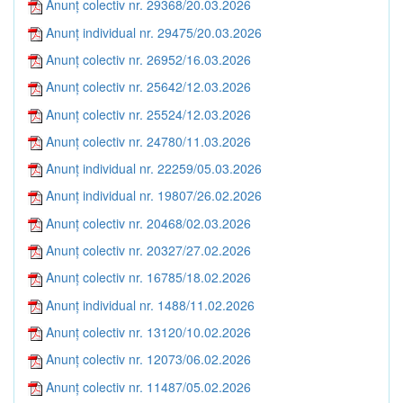
Anunț colectiv nr. 29368/20.03.2026
Anunț individual nr. 29475/20.03.2026
Anunț colectiv nr. 26952/16.03.2026
Anunț colectiv nr. 25642/12.03.2026
Anunț colectiv nr. 25524/12.03.2026
Anunț colectiv nr. 24780/11.03.2026
Anunț individual nr. 22259/05.03.2026
Anunț individual nr. 19807/26.02.2026
Anunț colectiv nr. 20468/02.03.2026
Anunț colectiv nr. 20327/27.02.2026
Anunț colectiv nr. 16785/18.02.2026
Anunț individual nr. 1488/11.02.2026
Anunț colectiv nr. 13120/10.02.2026
Anunț colectiv nr. 12073/06.02.2026
Anunț colectiv nr. 11487/05.02.2026