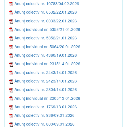
Anunț colectiv nr. 10783/04.02.2026
Anunț colectiv nr. 6532/22.01.2026
Anunț colectiv nr. 6033/22.01.2026
Anunț individual nr. 5358/21.01.2026
Anunț colectiv nr. 5352/21.01.2026
Anunț individual nr. 5064/20.01.2026
Anunț colectiv nr. 4360/19.01.2026
Anunț individual nr. 2315/14.01.2026
Anunț colectiv nr. 2443/14.01.2026
Anunț colectiv nr. 2423/14.01.2026
Anunț colectiv nr. 2304/14.01.2026
Anunț individual nr. 2205/13.01.2026
Anunț colectiv nr. 1769/13.01.2026
Anunț colectiv nr. 936/09.01.2026
Anunț colectiv nr. 800/09.01.2026