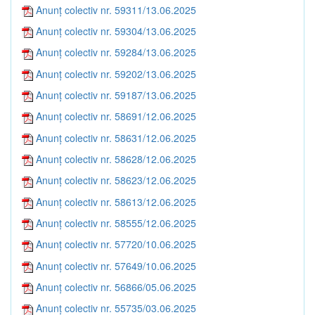
Anunț colectiv nr. 59311/13.06.2025
Anunț colectiv nr. 59304/13.06.2025
Anunț colectiv nr. 59284/13.06.2025
Anunț colectiv nr. 59202/13.06.2025
Anunț colectiv nr. 59187/13.06.2025
Anunț colectiv nr. 58691/12.06.2025
Anunț colectiv nr. 58631/12.06.2025
Anunț colectiv nr. 58628/12.06.2025
Anunț colectiv nr. 58623/12.06.2025
Anunț colectiv nr. 58613/12.06.2025
Anunț colectiv nr. 58555/12.06.2025
Anunț colectiv nr. 57720/10.06.2025
Anunț colectiv nr. 57649/10.06.2025
Anunț colectiv nr. 56866/05.06.2025
Anunț colectiv nr. 55735/03.06.2025