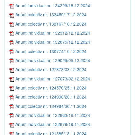
Anunț individual nr. 134329/18.12.2024
Anunț colectiv nr. 133459/17.12.2024
Anunț colectiv nr. 133167/16.12.2024
Anunț individual nr. 132312/12.12.2024
Anunț individual nr. 132075/12.12.2024
Anunț colectiv nr. 130774/10.12.2024
Anunț individual nr. 129029/05.12.2024
Anunț colectiv nr. 127873/03.12.2024
Anunț individual nr. 127673/02.12.2024
Anunț colectiv nr. 124570/25.11.2024
Anunț colectiv nr. 124996/26.11.2024
Anunț colectiv nr. 124984/26.11.2024
Anunț individual nr. 122863/19.11.2024
Anunț individual nr. 122678/19.11.2024
Anunț colectiv nr. 121885/18.11.2024