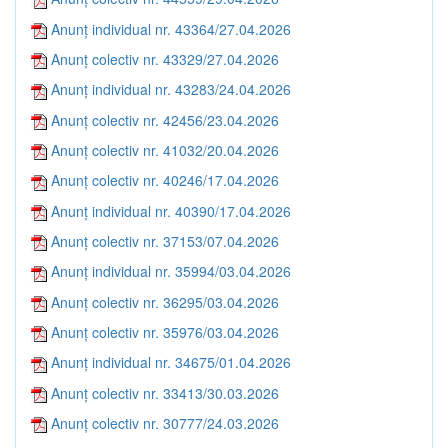
Anunț individual nr. 43364/27.04.2026
Anunț colectiv nr. 43329/27.04.2026
Anunț individual nr. 43283/24.04.2026
Anunț colectiv nr. 42456/23.04.2026
Anunț colectiv nr. 41032/20.04.2026
Anunț colectiv nr. 40246/17.04.2026
Anunț individual nr. 40390/17.04.2026
Anunț colectiv nr. 37153/07.04.2026
Anunț individual nr. 35994/03.04.2026
Anunț colectiv nr. 36295/03.04.2026
Anunț colectiv nr. 35976/03.04.2026
Anunț individual nr. 34675/01.04.2026
Anunț colectiv nr. 33413/30.03.2026
Anunț colectiv nr. 30777/24.03.2026