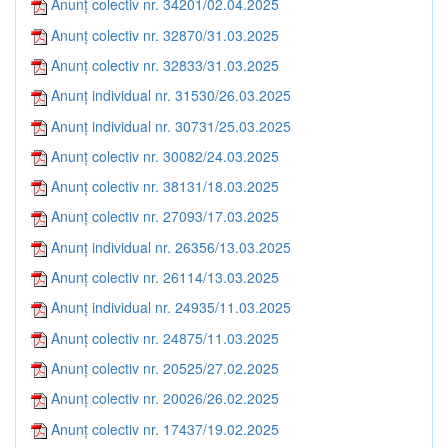
Anunț colectiv nr. 34201/02.04.2025
Anunț colectiv nr. 32870/31.03.2025
Anunț colectiv nr. 32833/31.03.2025
Anunț individual nr. 31530/26.03.2025
Anunț individual nr. 30731/25.03.2025
Anunț colectiv nr. 30082/24.03.2025
Anunț colectiv nr. 38131/18.03.2025
Anunț colectiv nr. 27093/17.03.2025
Anunț individual nr. 26356/13.03.2025
Anunț colectiv nr. 26114/13.03.2025
Anunț individual nr. 24935/11.03.2025
Anunț colectiv nr. 24875/11.03.2025
Anunț colectiv nr. 20525/27.02.2025
Anunț colectiv nr. 20026/26.02.2025
Anunț colectiv nr. 17437/19.02.2025