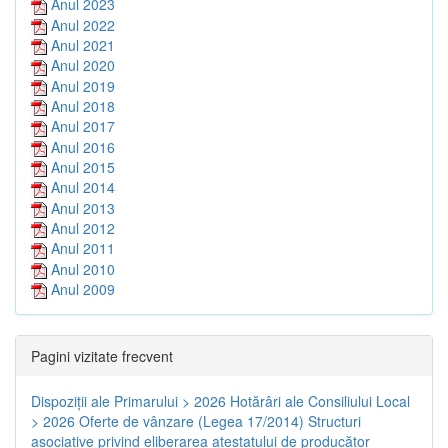
Anul 2023
Anul 2022
Anul 2021
Anul 2020
Anul 2019
Anul 2018
Anul 2017
Anul 2016
Anul 2015
Anul 2014
Anul 2013
Anul 2012
Anul 2011
Anul 2010
Anul 2009
Pagini vizitate frecvent
Dispoziţii ale Primarului > 2026
Hotărâri ale Consiliului Local
> 2026
Oferte de vânzare (Legea 17/2014)
Structuri
asociative privind eliberarea atestatului de producător