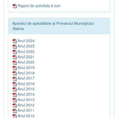
Raport de activitate 6 luni
Aparatul de specialitate al Primarului Municipiului
Slatina
Anul 2024
Anul 2023
Anul 2022
Anul 2021
Anul 2020
Anul 2019
Anul 2018
Anul 2017
Anul 2016
Anul 2015
Anul 2014
Anul 2013
Anul 2012
Anul 2011
Anul 2010