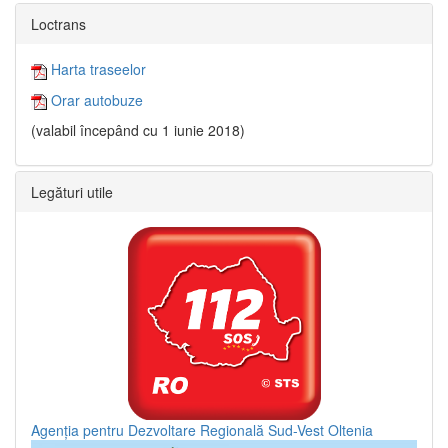
Loctrans
Harta traseelor
Orar autobuze
(valabil începând cu 1 iunie 2018)
Legături utile
Agenția pentru Dezvoltare Regională Sud-Vest Oltenia