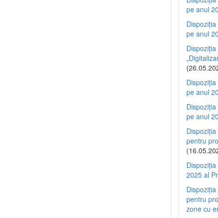
pe anul 20
Dispoziția
pe anul 20
Dispoziția
„Digitaliz
(26.05.20
Dispoziția
pe anul 20
Dispoziția
pe anul 20
Dispoziția
pentru pro
(16.05.20
Dispoziția
2025 al Pr
Dispoziția
pentru pro
zone cu em