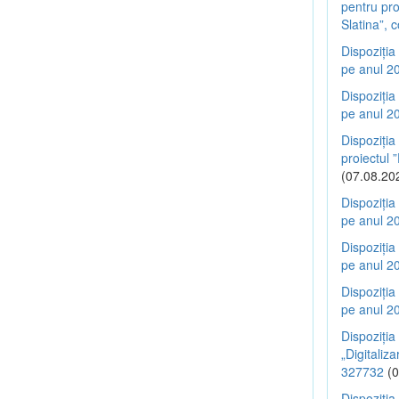
pentru pro
Slatina”,
Dispoziția
pe anul 20
Dispoziția
pe anul 20
Dispoziția
proiectul
(07.08.20
Dispoziția
pe anul 20
Dispoziția
pe anul 20
Dispoziția
pe anul 20
Dispoziția
„Digitaliz
327732
(0
Dispoziția