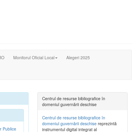
RO
Monitorul Oficial Local
Alegeri 2025
Centrul de resurse bibliografice în
domeniul guvernării deschise
Centrul de resurse bibliografice în
domeniul guvernării deschise
reprezintă
r Publice
instrumentul digital integrat al