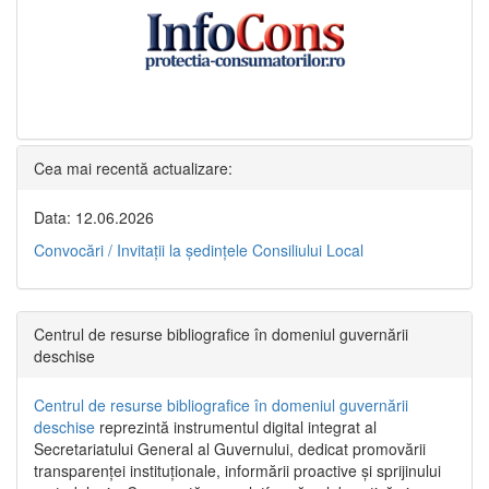
Cea mai recentă actualizare:
Data: 12.06.2026
Convocări / Invitaţii la şedinţele Consiliului Local
Centrul de resurse bibliografice în domeniul guvernării
deschise
Centrul de resurse bibliografice în domeniul guvernării
deschise
reprezintă instrumentul digital integrat al
Secretariatului General al Guvernului, dedicat promovării
transparenței instituționale, informării proactive și sprijinului