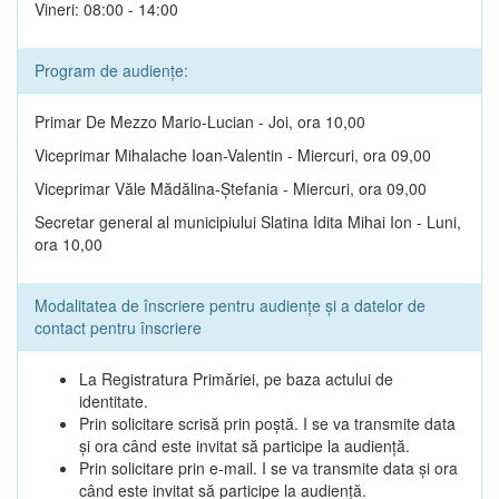
Vineri: 08:00 - 14:00
Program de audiențe:
Primar De Mezzo Mario-Lucian - Joi, ora 10,00
Viceprimar Mihalache Ioan-Valentin - Miercuri, ora 09,00
Viceprimar Văle Mădălina-Ștefania - Miercuri, ora 09,00
Secretar general al municipiului Slatina Idita Mihai Ion - Luni,
ora 10,00
Modalitatea de înscriere pentru audiențe și a datelor de
contact pentru înscriere
La Registratura Primăriei, pe baza actului de
identitate.
Prin solicitare scrisă prin poștă. I se va transmite data
și ora când este invitat să participe la audiență.
Prin solicitare prin e-mail. I se va transmite data și ora
când este invitat să participe la audiență.