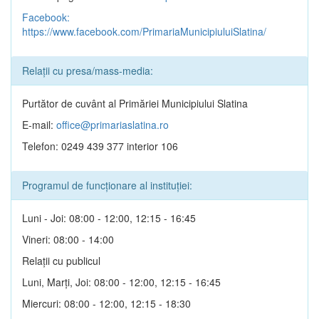
Facebook:
https://www.facebook.com/PrimariaMunicipiuluiSlatina/
Relații cu presa/mass-media:
Purtător de cuvânt al Primăriei Municipiului Slatina
E-mail:
office@primariaslatina.ro
Telefon: 0249 439 377 interior 106
Programul de funcționare al instituției:
Luni - Joi: 08:00 - 12:00, 12:15 - 16:45
Vineri: 08:00 - 14:00
Relații cu publicul
Luni, Marți, Joi: 08:00 - 12:00, 12:15 - 16:45
Miercuri: 08:00 - 12:00, 12:15 - 18:30