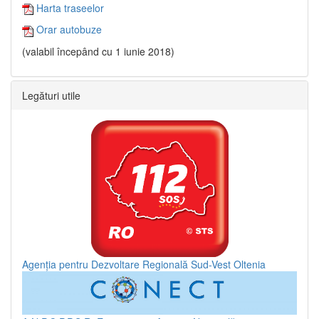
Harta traseelor
Orar autobuze
(valabil începând cu 1 iunie 2018)
Legături utile
Agenția pentru Dezvoltare Regională Sud-Vest Oltenia