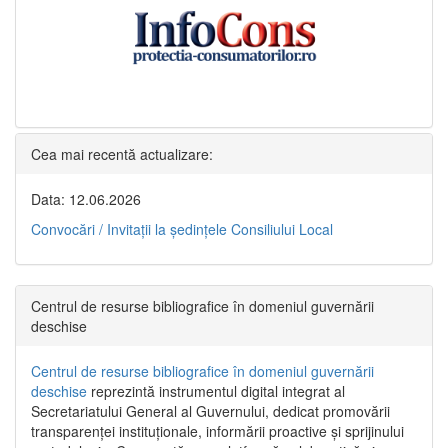
Cea mai recentă actualizare:
Data: 12.06.2026
Convocări / Invitaţii la şedinţele Consiliului Local
Centrul de resurse bibliografice în domeniul guvernării
deschise
Centrul de resurse bibliografice în domeniul guvernării
deschise
reprezintă instrumentul digital integrat al
Secretariatului General al Guvernului, dedicat promovării
transparenței instituționale, informării proactive și sprijinului