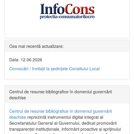
Cea mai recentă actualizare:
Data: 12.06.2026
Convocări / Invitaţii la şedinţele Consiliului Local
Centrul de resurse bibliografice în domeniul guvernării
deschise
Centrul de resurse bibliografice în domeniul guvernării
deschise
reprezintă instrumentul digital integrat al
Secretariatului General al Guvernului, dedicat promovării
transparenței instituționale, informării proactive și sprijinului