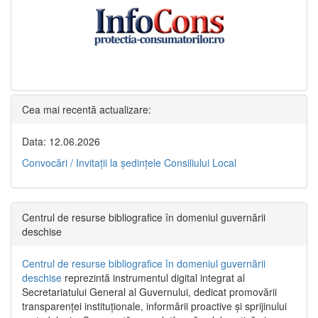
Cea mai recentă actualizare:
Data: 12.06.2026
Convocări / Invitaţii la şedinţele Consiliului Local
Centrul de resurse bibliografice în domeniul guvernării
deschise
Centrul de resurse bibliografice în domeniul guvernării
deschise
reprezintă instrumentul digital integrat al
Secretariatului General al Guvernului, dedicat promovării
transparenței instituționale, informării proactive și sprijinului