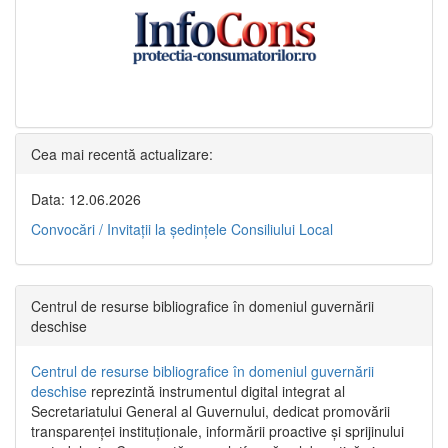
Cea mai recentă actualizare:
Data: 12.06.2026
Convocări / Invitaţii la şedinţele Consiliului Local
Centrul de resurse bibliografice în domeniul guvernării
deschise
Centrul de resurse bibliografice în domeniul guvernării
deschise
reprezintă instrumentul digital integrat al
Secretariatului General al Guvernului, dedicat promovării
transparenței instituționale, informării proactive și sprijinului