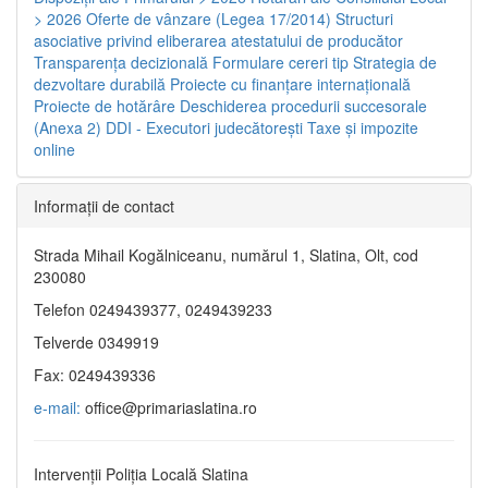
> 2026
Oferte de vânzare (Legea 17/2014)
Structuri
asociative privind eliberarea atestatului de producător
Transparenţa decizională
Formulare cereri tip
Strategia de
dezvoltare durabilă
Proiecte cu finanţare internaţională
Proiecte de hotărâre
Deschiderea procedurii succesorale
(Anexa 2)
DDI - Executori judecătorești
Taxe şi impozite
online
Informaţii de contact
Strada Mihail Kogălniceanu, numărul 1, Slatina, Olt, cod
230080
Telefon 0249439377, 0249439233
Telverde 0349919
Fax: 0249439336
e-mail:
office@primariaslatina.ro
Intervenții Poliția Locală Slatina