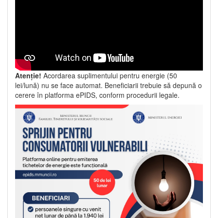
Atenție!
Acordarea suplimentului pentru energie (50
lei/lună) nu se face automat. Beneficiarii trebuie să depună o
cerere în platforma ePIDS, conform procedurii legale.