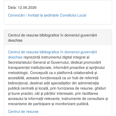
Data: 12.06.2026
Convocări / Invitaţii la şedinţele Consiliului Local
Centrul de resurse bibliografice în domeniul guvernării
deschise
Centrul de resurse bibliografice în domeniul guvernării
deschise
reprezintă instrumentul digital integrat al
Secretariatului General al Guvernului, dedicat promovării
transparenței instituționale, informării proactive și sprijinului
metodologic. Concepută ca o platformă colaborativă și
accesibilă, aceasta funcționează ca un hub de referință
bidirecțional, destinat atât specialiștilor din administrația
publică centrală și locală, prin furnizarea de resurse, ghiduri
și bune practici, cât și părților interesate, prin facilitarea
accesului la informații relevante, instrumente de consultare și
mecanisme de participare și monitorizare publică.
Centrul de resurse