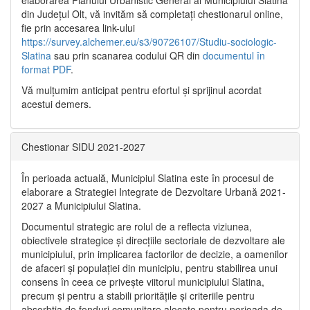
elaborarea Planului Urbanistic General al Municipiului Slatina
din Județul Olt, vă invităm să completați chestionarul online,
fie prin accesarea link-ului
https://survey.alchemer.eu/s3/90726107/Studiu-sociologic-
Slatina
sau prin scanarea codului QR din
documentul în
format PDF
.
Vă mulţumim anticipat pentru efortul şi sprijinul acordat
acestui demers.
Chestionar SIDU 2021-2027
În perioada actuală, Municipiul Slatina este în procesul de
elaborare a Strategiei Integrate de Dezvoltare Urbană 2021‐
2027 a Municipiului Slatina.
Documentul strategic are rolul de a reflecta viziunea,
obiectivele strategice și direcțiile sectoriale de dezvoltare ale
municipiului, prin implicarea factorilor de decizie, a oamenilor
de afaceri și populației din municipiu, pentru stabilirea unui
consens în ceea ce privește viitorul municipiului Slatina,
precum și pentru a stabili prioritățile și criteriile pentru
absorbția de fonduri comunitare alocate pentru perioada de