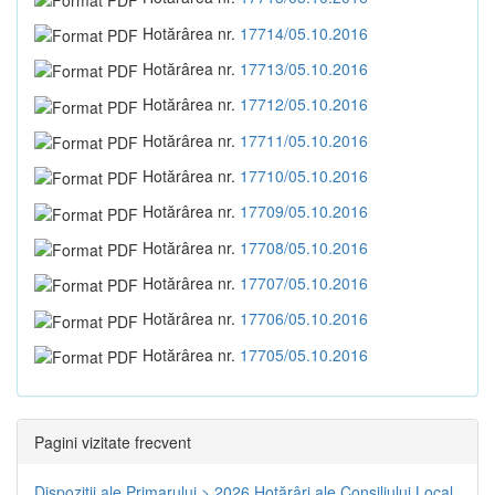
Hotărârea nr.
17714/05.10.2016
Hotărârea nr.
17713/05.10.2016
Hotărârea nr.
17712/05.10.2016
Hotărârea nr.
17711/05.10.2016
Hotărârea nr.
17710/05.10.2016
Hotărârea nr.
17709/05.10.2016
Hotărârea nr.
17708/05.10.2016
Hotărârea nr.
17707/05.10.2016
Hotărârea nr.
17706/05.10.2016
Hotărârea nr.
17705/05.10.2016
Pagini vizitate frecvent
Dispoziţii ale Primarului > 2026
Hotărâri ale Consiliului Local