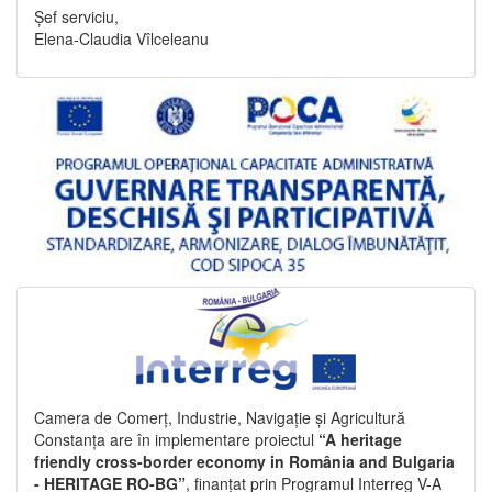
Șef serviciu,
Elena-Claudia Vîlceleanu
Camera de Comerț, Industrie, Navigație și Agricultură
Constanța are în implementare proiectul
“A heritage
friendly cross-border economy in România and Bulgaria
- HERITAGE RO-BG”
, finanțat prin Programul Interreg V-A