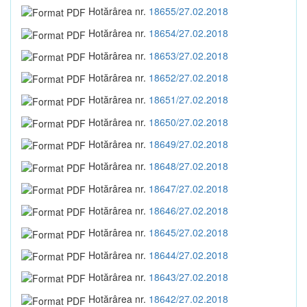
Hotărârea nr.
18655/27.02.2018
Hotărârea nr.
18654/27.02.2018
Hotărârea nr.
18653/27.02.2018
Hotărârea nr.
18652/27.02.2018
Hotărârea nr.
18651/27.02.2018
Hotărârea nr.
18650/27.02.2018
Hotărârea nr.
18649/27.02.2018
Hotărârea nr.
18648/27.02.2018
Hotărârea nr.
18647/27.02.2018
Hotărârea nr.
18646/27.02.2018
Hotărârea nr.
18645/27.02.2018
Hotărârea nr.
18644/27.02.2018
Hotărârea nr.
18643/27.02.2018
Hotărârea nr.
18642/27.02.2018