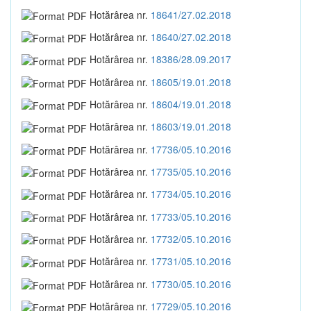
Hotărârea nr.
18641/27.02.2018
Hotărârea nr.
18640/27.02.2018
Hotărârea nr.
18386/28.09.2017
Hotărârea nr.
18605/19.01.2018
Hotărârea nr.
18604/19.01.2018
Hotărârea nr.
18603/19.01.2018
Hotărârea nr.
17736/05.10.2016
Hotărârea nr.
17735/05.10.2016
Hotărârea nr.
17734/05.10.2016
Hotărârea nr.
17733/05.10.2016
Hotărârea nr.
17732/05.10.2016
Hotărârea nr.
17731/05.10.2016
Hotărârea nr.
17730/05.10.2016
Hotărârea nr.
17729/05.10.2016