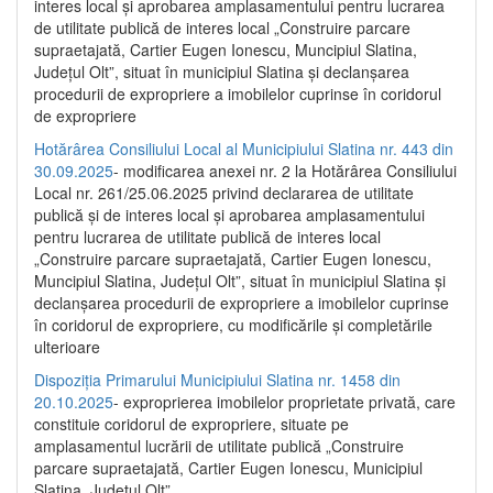
interes local și aprobarea amplasamentului pentru lucrarea
de utilitate publică de interes local „Construire parcare
supraetajată, Cartier Eugen Ionescu, Muncipiul Slatina,
Județul Olt”, situat în municipiul Slatina și declanșarea
procedurii de expropriere a imobilelor cuprinse în coridorul
de expropriere
Hotărârea Consiliului Local al Municipiului Slatina nr. 443 din
30.09.2025
- modificarea anexei nr. 2 la Hotărârea Consiliului
Local nr. 261/25.06.2025 privind declararea de utilitate
publică şi de interes local şi aprobarea amplasamentului
pentru lucrarea de utilitate publică de interes local
„Construire parcare supraetajată, Cartier Eugen Ionescu,
Muncipiul Slatina, Judeţul Olt”, situat în municipiul Slatina şi
declanşarea procedurii de expropriere a imobilelor cuprinse
în coridorul de expropriere, cu modificările şi completările
ulterioare
Dispoziția Primarului Municipiului Slatina nr. 1458 din
20.10.2025
- exproprierea imobilelor proprietate privată, care
constituie coridorul de expropriere, situate pe
amplasamentul lucrării de utilitate publică „Construire
parcare supraetajată, Cartier Eugen Ionescu, Municipiul
Slatina, Județul Olt”