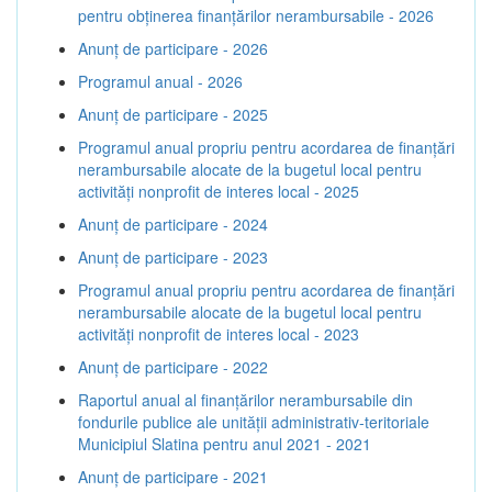
pentru obținerea finanțărilor nerambursabile - 2026
Anunț de participare - 2026
Programul anual - 2026
Anunț de participare - 2025
Programul anual propriu pentru acordarea de finanţări
nerambursabile alocate de la bugetul local pentru
activităţi nonprofit de interes local - 2025
Anunț de participare - 2024
Anunț de participare - 2023
Programul anual propriu pentru acordarea de finanţări
nerambursabile alocate de la bugetul local pentru
activităţi nonprofit de interes local - 2023
Anunț de participare - 2022
Raportul anual al finanțărilor nerambursabile din
fondurile publice ale unității administrativ-teritoriale
Municipiul Slatina pentru anul 2021 - 2021
Anunț de participare - 2021