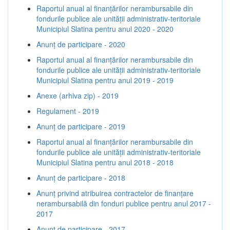
Raportul anual al finanțărilor nerambursabile din
fondurile publice ale unității administrativ-teritoriale
Municipiul Slatina pentru anul 2020 - 2020
Anunț de participare - 2020
Raportul anual al finanțărilor nerambursabile din
fondurile publice ale unității administrativ-teritoriale
Municipiul Slatina pentru anul 2019 - 2019
Anexe (arhiva zip) - 2019
Regulament - 2019
Anunț de participare - 2019
Raportul anual al finanțărilor nerambursabile din
fondurile publice ale unității administrativ-teritoriale
Municipiul Slatina pentru anul 2018 - 2018
Anunț de participare - 2018
Anunț privind atribuirea contractelor de finanţare
nerambursabilă din fonduri publice pentru anul 2017 -
2017
Anunț de participare - 2017