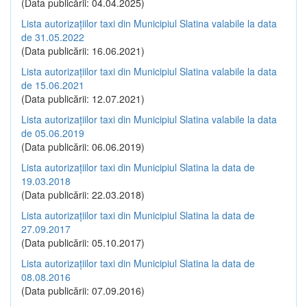
(Data publicării: 04.04.2025)
Lista autorizațiilor taxi din Municipiul Slatina valabile la data
de 31.05.2022
(Data publicării: 16.06.2021)
Lista autorizațiilor taxi din Municipiul Slatina valabile la data
de 15.06.2021
(Data publicării: 12.07.2021)
Lista autorizațiilor taxi din Municipiul Slatina valabile la data
de 05.06.2019
(Data publicării: 06.06.2019)
Lista autorizațiilor taxi din Municipiul Slatina la data de
19.03.2018
(Data publicării: 22.03.2018)
Lista autorizațiilor taxi din Municipiul Slatina la data de
27.09.2017
(Data publicării: 05.10.2017)
Lista autorizațiilor taxi din Municipiul Slatina la data de
08.08.2016
(Data publicării: 07.09.2016)