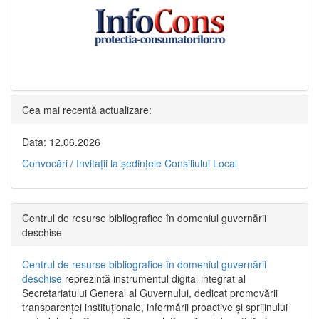
Cea mai recentă actualizare:
Data: 12.06.2026
Convocări / Invitaţii la şedinţele Consiliului Local
Centrul de resurse bibliografice în domeniul guvernării
deschise
Centrul de resurse bibliografice în domeniul guvernării
deschise
reprezintă instrumentul digital integrat al
Secretariatului General al Guvernului, dedicat promovării
transparenței instituționale, informării proactive și sprijinului