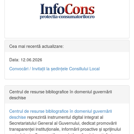
Cea mai recentă actualizare:
Data: 12.06.2026
Convocări / Invitaţii la şedinţele Consiliului Local
Centrul de resurse bibliografice în domeniul guvernării
deschise
Centrul de resurse bibliografice în domeniul guvernării
deschise
reprezintă instrumentul digital integrat al
Secretariatului General al Guvernului, dedicat promovării
transparenței instituționale, informării proactive și sprijinului