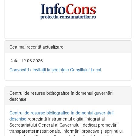
Cea mai recentă actualizare:
Data: 12.06.2026
Convocări / Invitaţii la şedinţele Consiliului Local
Centrul de resurse bibliografice în domeniul guvernării
deschise
Centrul de resurse bibliografice în domeniul guvernării
deschise
reprezintă instrumentul digital integrat al
Secretariatului General al Guvernului, dedicat promovării
transparenței instituționale, informării proactive și sprijinului