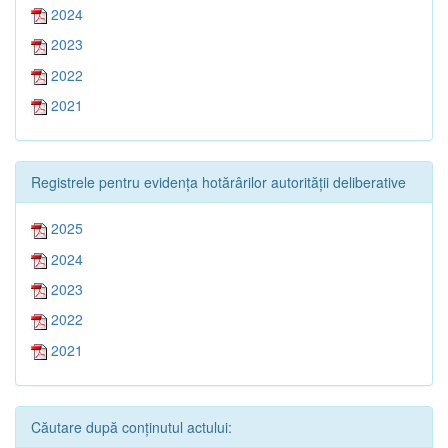
2024
2023
2022
2021
Registrele pentru evidența hotărârilor autorității deliberative
2025
2024
2023
2022
2021
Căutare după conținutul actului: