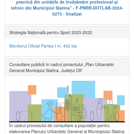
practică din unitățile de învățământ profesional și
tehnic din Municipiul Slatina” - F-PNRR-DOTLAB-2024-
0273 - finalizat
Strategia Națională pentru Sport 2023-2032
Monitorul Oficial Partea I nr. 452 bis
Consultare publică în cadrul proiectului „Plan Urbanistic
General Municipiul Slatina, Județul Olt”
În cadrul procesului de consultare a populaţiei pentru
elaborarea Planului Urbanistic General al Municipiului Slatina