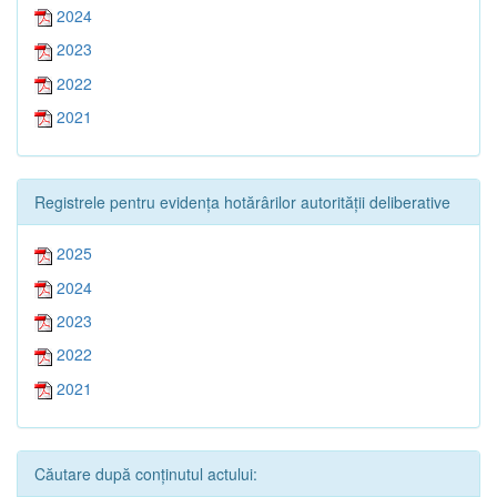
2024
2023
2022
2021
Registrele pentru evidența hotărârilor autorității deliberative
2025
2024
2023
2022
2021
Căutare după conținutul actului: