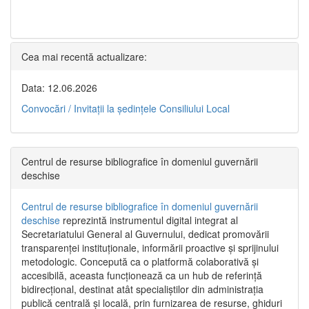
Cea mai recentă actualizare:
Data: 12.06.2026
Convocări / Invitaţii la şedinţele Consiliului Local
Centrul de resurse bibliografice în domeniul guvernării
deschise
Centrul de resurse bibliografice în domeniul guvernării
deschise
reprezintă instrumentul digital integrat al
Secretariatului General al Guvernului, dedicat promovării
transparenței instituționale, informării proactive și sprijinului
metodologic. Concepută ca o platformă colaborativă și
accesibilă, aceasta funcționează ca un hub de referință
bidirecțional, destinat atât specialiștilor din administrația
publică centrală și locală, prin furnizarea de resurse, ghiduri