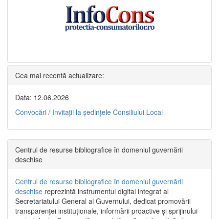
Cea mai recentă actualizare:
Data: 12.06.2026
Convocări / Invitaţii la şedinţele Consiliului Local
Centrul de resurse bibliografice în domeniul guvernării
deschise
Centrul de resurse bibliografice în domeniul guvernării
deschise
reprezintă instrumentul digital integrat al
Secretariatului General al Guvernului, dedicat promovării
transparenței instituționale, informării proactive și sprijinului