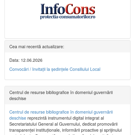
Cea mai recentă actualizare:
Data: 12.06.2026
Convocări / Invitaţii la şedinţele Consiliului Local
Centrul de resurse bibliografice în domeniul guvernării
deschise
Centrul de resurse bibliografice în domeniul guvernării
deschise
reprezintă instrumentul digital integrat al
Secretariatului General al Guvernului, dedicat promovării
transparenței instituționale, informării proactive și sprijinului