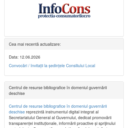
Cea mai recentă actualizare:
Data: 12.06.2026
Convocări / Invitaţii la şedinţele Consiliului Local
Centrul de resurse bibliografice în domeniul guvernării
deschise
Centrul de resurse bibliografice în domeniul guvernării
deschise
reprezintă instrumentul digital integrat al
Secretariatului General al Guvernului, dedicat promovării
transparenței instituționale, informării proactive și sprijinului